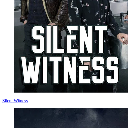
Silent Witness