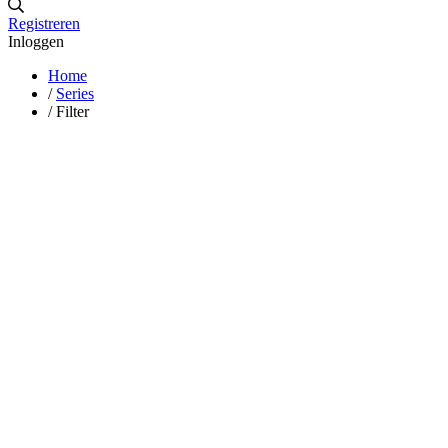
Registreren
Inloggen
Home
/
Series
/
Filter