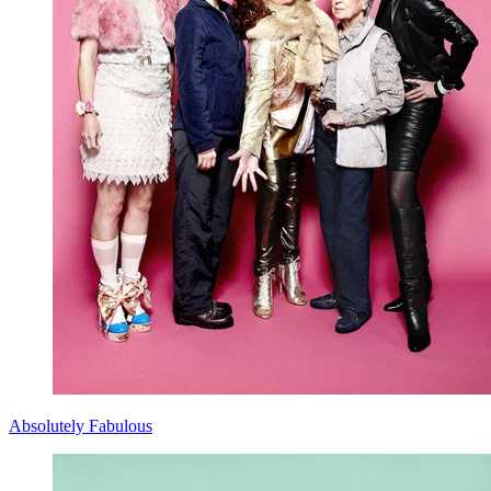
Absolutely Fabulous