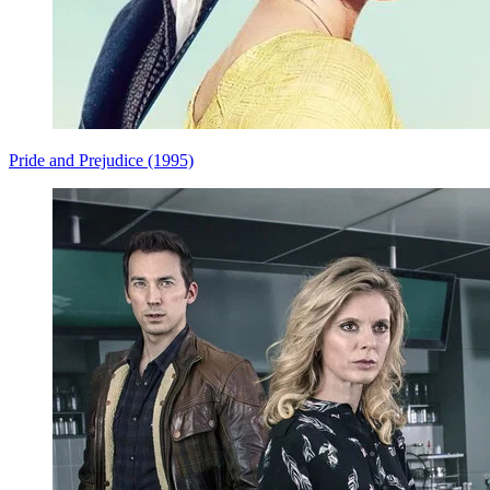
Pride and Prejudice (1995)