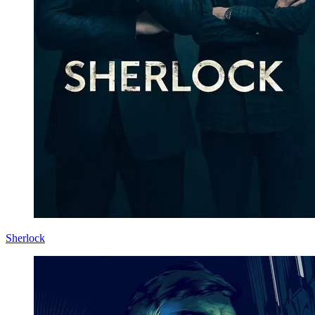
Sherlock