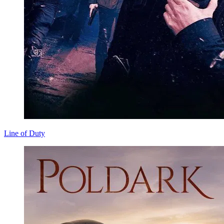
Line of Duty