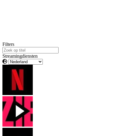
Filters
Streamingdiensten