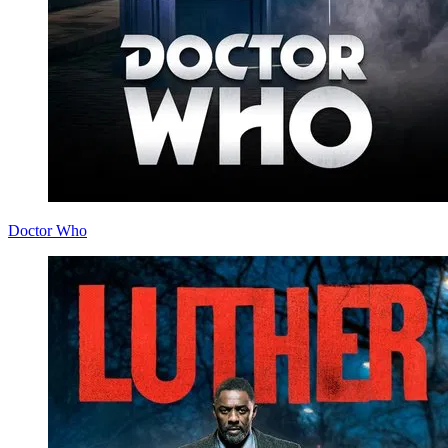
Doctor Who