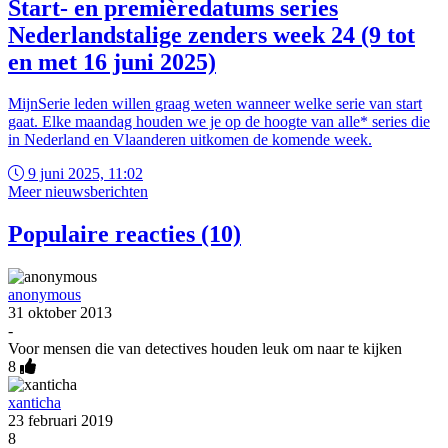
Start- en premièredatums series
Nederlandstalige zenders week 24 (9 tot
en met 16 juni 2025)
MijnSerie leden willen graag weten wanneer welke serie van start
gaat. Elke maandag houden we je op de hoogte van alle* series die
in Nederland en Vlaanderen uitkomen de komende week.
9 juni 2025, 11:02
Meer nieuwsberichten
Populaire reacties (10)
anonymous
31 oktober 2013
-
Voor mensen die van detectives houden leuk om naar te kijken
8
xanticha
23 februari 2019
8