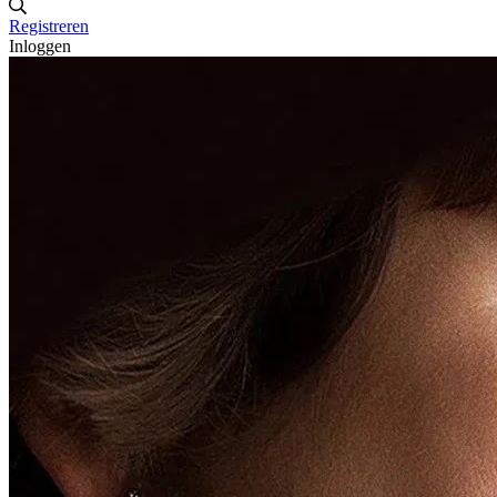
Registreren
Inloggen