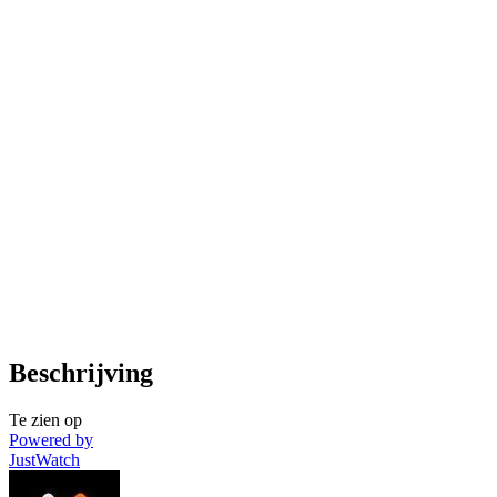
Beschrijving
Te zien op
Powered by
JustWatch