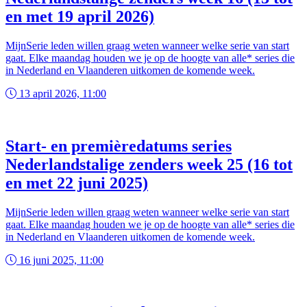
en met 19 april 2026)
MijnSerie leden willen graag weten wanneer welke serie van start
gaat. Elke maandag houden we je op de hoogte van alle* series die
in Nederland en Vlaanderen uitkomen de komende week.
13 april 2026, 11:00
Start- en premièredatums series
Nederlandstalige zenders week 25 (16 tot
en met 22 juni 2025)
MijnSerie leden willen graag weten wanneer welke serie van start
gaat. Elke maandag houden we je op de hoogte van alle* series die
in Nederland en Vlaanderen uitkomen de komende week.
16 juni 2025, 11:00