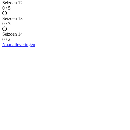
Seizoen 12
0 / 5
Seizoen 13
0 / 3
Seizoen 14
0 / 2
Naar afleveringen