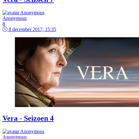
Anonymous
8
8 december 2017, 15:35
Vera - Seizoen 4
Anonymous