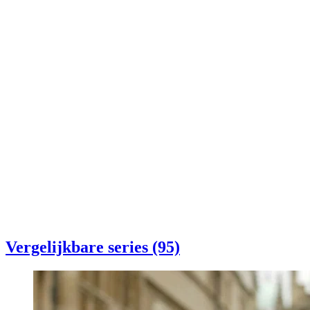
Vergelijkbare series (95)