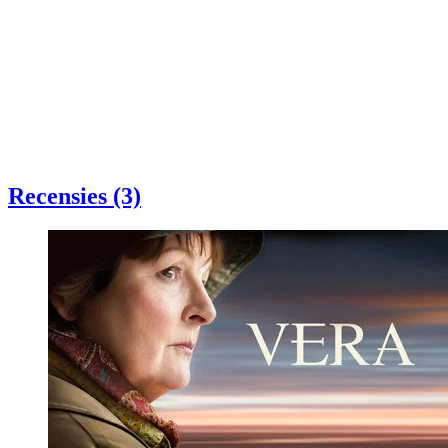
Recensies (3)