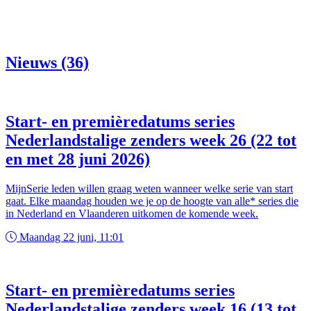
Nieuws (36)
Start- en premièredatums series
Nederlandstalige zenders week 26 (22 tot
en met 28 juni 2026)
MijnSerie leden willen graag weten wanneer welke serie van start
gaat. Elke maandag houden we je op de hoogte van alle* series die
in Nederland en Vlaanderen uitkomen de komende week.
Maandag 22 juni, 11:01
Start- en premièredatums series
Nederlandstalige zenders week 16 (13 tot