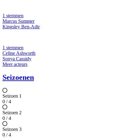
1 stemmen
Marcus Summer
Kingsley Ben-Adir
1 stemmen
Celine Ashworth
Sonya Cassidy
Meer acteurs
Seizoenen
Seizoen 1
0 / 4
Seizoen 2
0 / 4
Seizoen 3
0 / 4