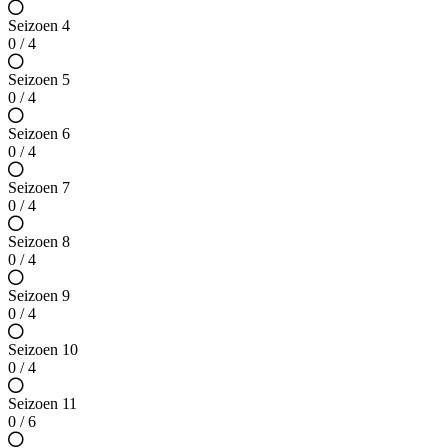
Seizoen 4
0 / 4
Seizoen 5
0 / 4
Seizoen 6
0 / 4
Seizoen 7
0 / 4
Seizoen 8
0 / 4
Seizoen 9
0 / 4
Seizoen 10
0 / 4
Seizoen 11
0 / 6