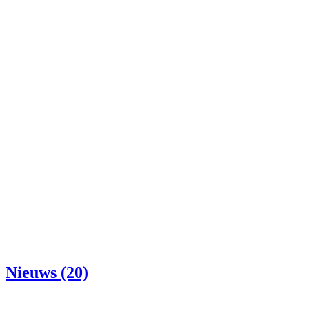
Nieuws (20)