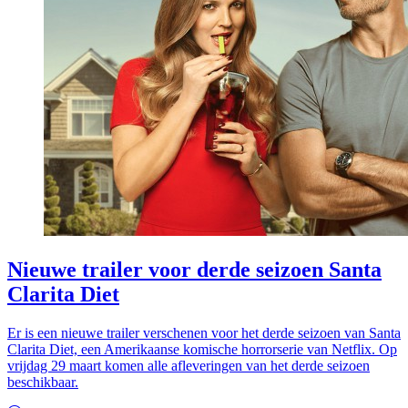
Nieuwe trailer voor derde seizoen Santa
Clarita Diet
Er is een nieuwe trailer verschenen voor het derde seizoen van Santa
Clarita Diet, een Amerikaanse komische horrorserie van Netflix. Op
vrijdag 29 maart komen alle afleveringen van het derde seizoen
beschikbaar.