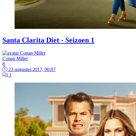
Santa Clarita Diet - Seizoen 1
Conan Miller
8
23 augustus 2017, 00:07
1