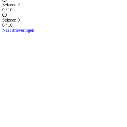
Seizoen 2
0 / 10
Seizoen 3
0 / 10
Naar afleveringen