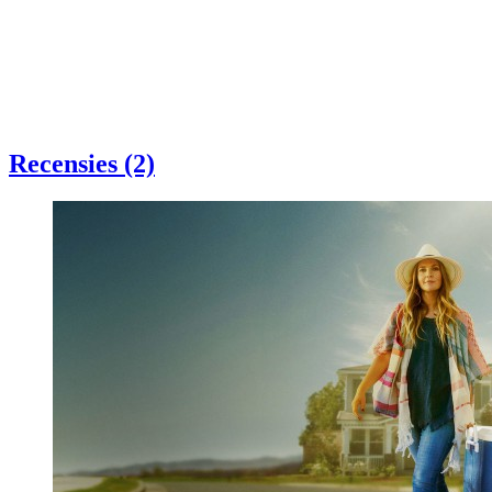
Recensies (2)