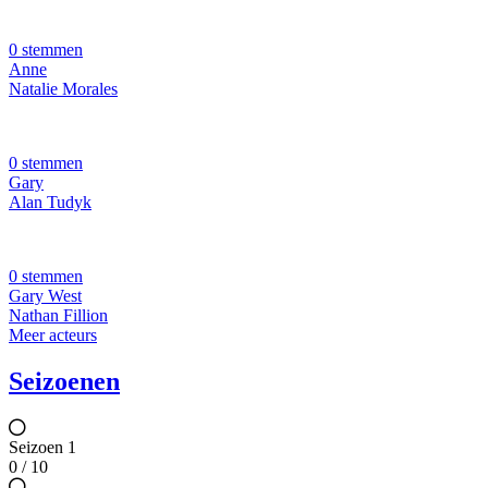
0 stemmen
Anne
Natalie Morales
0 stemmen
Gary
Alan Tudyk
0 stemmen
Gary West
Nathan Fillion
Meer acteurs
Seizoenen
Seizoen 1
0 / 10