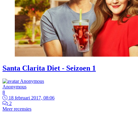
Santa Clarita Diet - Seizoen 1
Anonymous
8
18 februari 2017, 08:06
2
Meer recensies