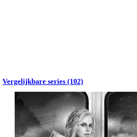
Vergelijkbare series (102)