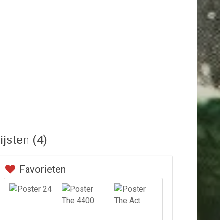
ijsten (4)
Favorieten