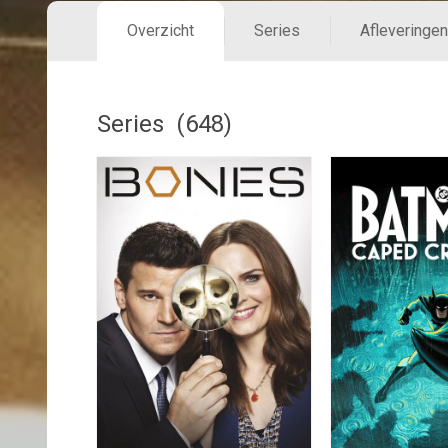
Overzicht
Series
Afleveringen
Series (648)