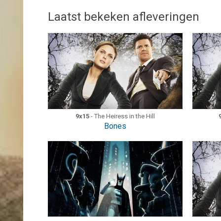
Laatst bekeken afleveringen
9x15
- The Heiress in the Hill
Bones