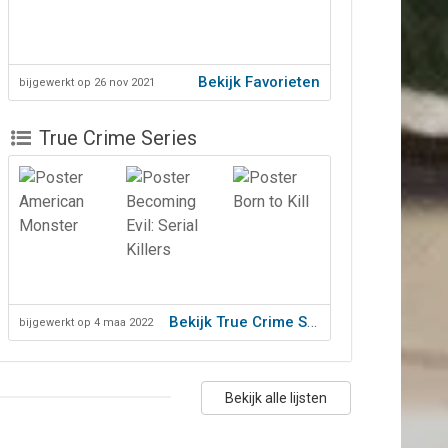
Bekijk Favorieten
bijgewerkt op 26 nov 2021
True Crime Series
Bekijk True Crime Series
bijgewerkt op 4 maa 2022
Bekijk alle lijsten