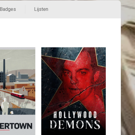
Badges
Lijsten