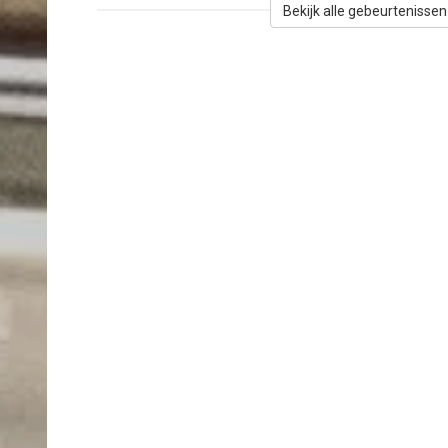
Bekijk alle gebeurtenissen