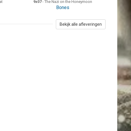
at
9x07
- The Nazi on the Honeymoon
Bones
Bekijk alle afleveringen