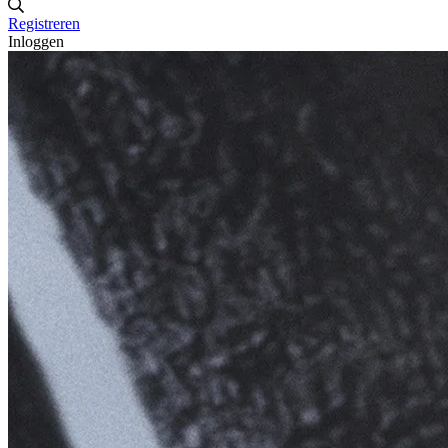
Registreren
Inloggen