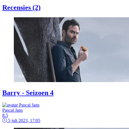
Recensies (2)
Barry - Seizoen 4
Pascal Jans
8.5
5 juli 2023, 17:05