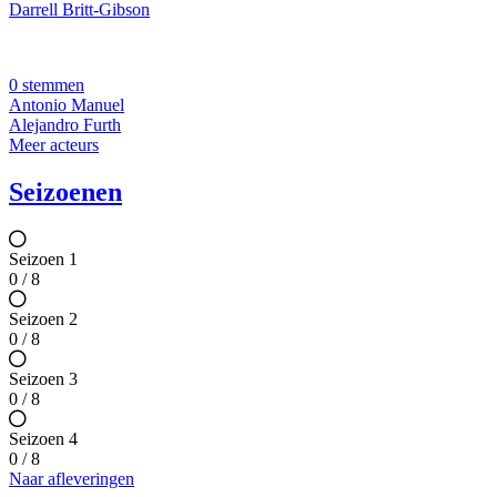
Darrell Britt-Gibson
0 stemmen
Antonio Manuel
Alejandro Furth
Meer acteurs
Seizoenen
Seizoen 1
0 / 8
Seizoen 2
0 / 8
Seizoen 3
0 / 8
Seizoen 4
0 / 8
Naar afleveringen