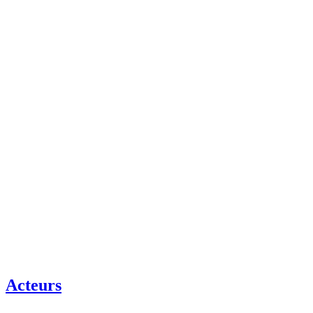
Acteurs