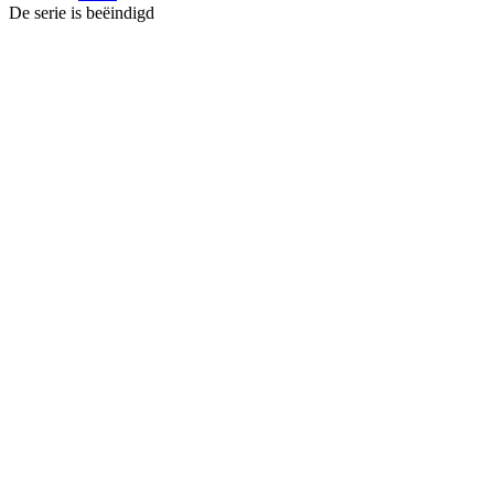
De serie is beëindigd