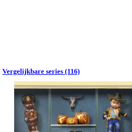
Vergelijkbare series (116)