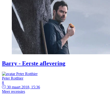
Barry - Eerste aflevering
Peter Rotthier
8
30 maart 2018, 15:36
Meer recensies