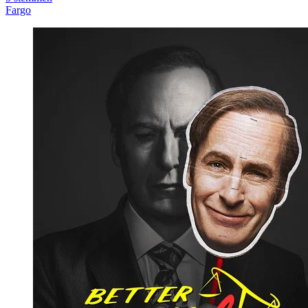
Fargo