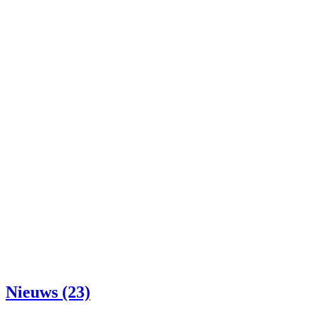
Nieuws (23)