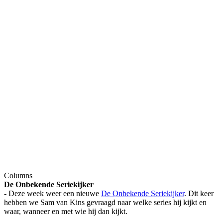
Columns
De Onbekende Seriekijker
- Deze week weer een nieuwe
De Onbekende Seriekijker
. Dit keer
hebben we Sam van Kins gevraagd naar welke series hij kijkt en
waar, wanneer en met wie hij dan kijkt.