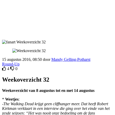
15 augustus 2016, 08:50 door
Mandy Gelling-Potharst
Round-Up
4
0
Weekoverzicht 32
Weekoverzicht van 8 augustus tot en met 14 augustus
*
Weetjes
:
-
The Walking Dead krijgt geen cliffhanger meer. Dat heeft Robert
Kirkman verklaart in een interview die ging over het einde van het
zesde seizoen: “Het was nooit onze bedoeling om de fans