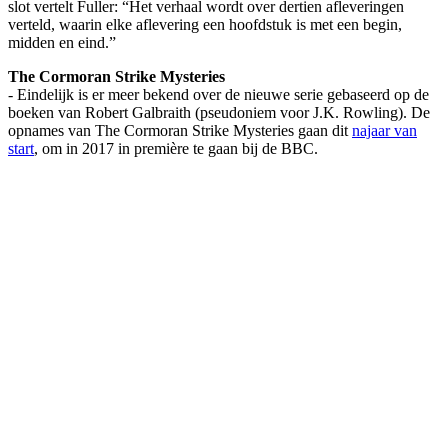
slot vertelt Fuller: “Het verhaal wordt over dertien afleveringen
verteld, waarin elke aflevering een hoofdstuk is met een begin,
midden en eind.”
The Cormoran Strike Mysteries
- Eindelijk is er meer bekend over de nieuwe serie gebaseerd op de
boeken van Robert Galbraith (pseudoniem voor J.K. Rowling). De
opnames van The Cormoran Strike Mysteries gaan dit
najaar van
start
, om in 2017 in première te gaan bij de BBC.