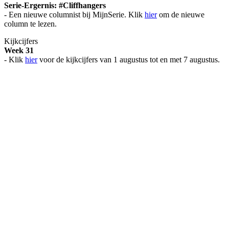
Serie-Ergernis: #Cliffhangers
- Een nieuwe columnist bij MijnSerie. Klik
hier
om de nieuwe
column te lezen.
Kijkcijfers
Week 31
- Klik
hier
voor de kijkcijfers van 1 augustus tot en met 7 augustus.