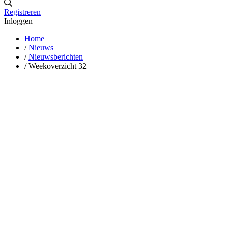
Registreren
Inloggen
Home
/
Nieuws
/
Nieuwsberichten
/
Weekoverzicht 32