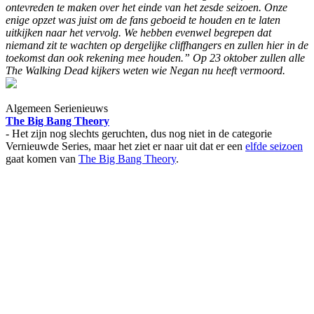
ontevreden te maken over het einde van het zesde seizoen. Onze
enige opzet was juist om de fans geboeid te houden en te laten
uitkijken naar het vervolg. We hebben evenwel begrepen dat
niemand zit te wachten op dergelijke cliffhangers en zullen hier in de
toekomst dan ook rekening mee houden.” Op 23 oktober zullen alle
The Walking Dead kijkers weten wie Negan nu heeft vermoord.
Algemeen Serienieuws
The Big Bang Theory
- Het zijn nog slechts geruchten, dus nog niet in de categorie
Vernieuwde Series, maar het ziet er naar uit dat er een
elfde seizoen
gaat komen van
The Big Bang Theory
.