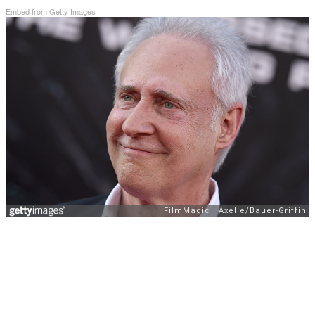
Embed from Getty Images