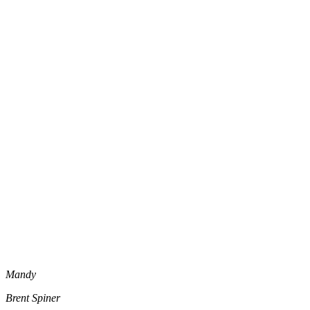
Mandy
Brent Spiner