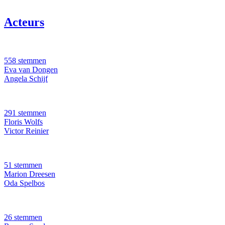
Acteurs
558 stemmen
Eva van Dongen
Angela Schijf
291 stemmen
Floris Wolfs
Victor Reinier
51 stemmen
Marion Dreesen
Oda Spelbos
26 stemmen