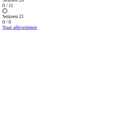
0 / 11
Seizoen 21
0 / 0
Naar afleveringen