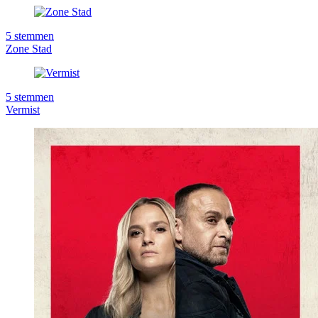
5
stemmen
Zone Stad
5
stemmen
Vermist