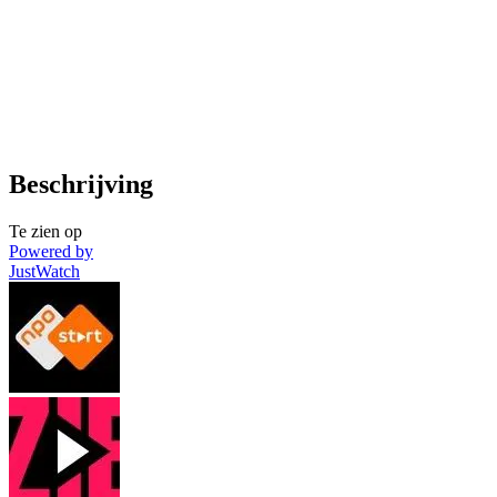
Beschrijving
Te zien op
Powered by
JustWatch