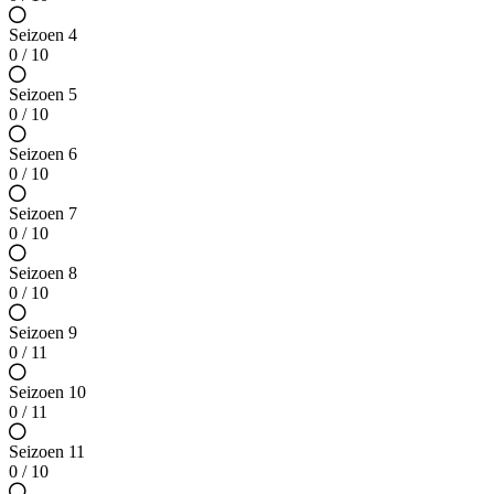
Seizoen 4
0 / 10
Seizoen 5
0 / 10
Seizoen 6
0 / 10
Seizoen 7
0 / 10
Seizoen 8
0 / 10
Seizoen 9
0 / 11
Seizoen 10
0 / 11
Seizoen 11
0 / 10