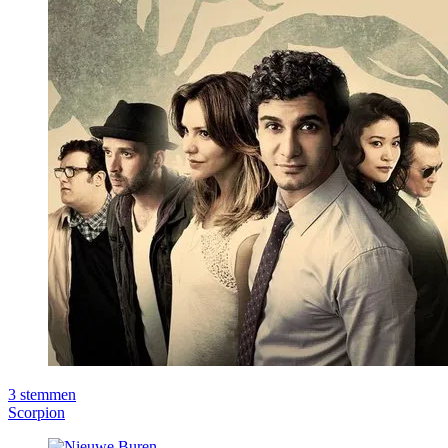
3
stemmen
Scorpion