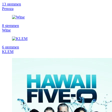
13
stemmen
Penoza
8
stemmen
Witse
6
stemmen
KLEM