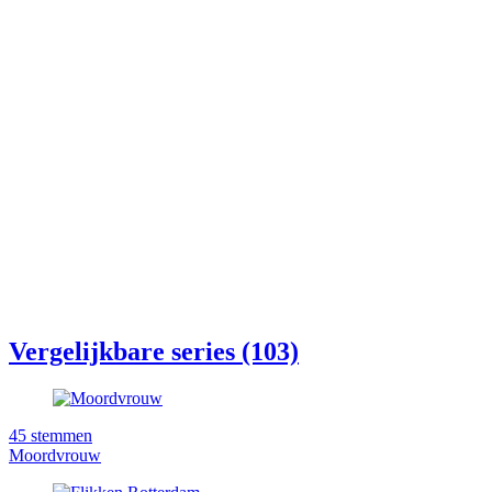
Vergelijkbare series (103)
45
stemmen
Moordvrouw