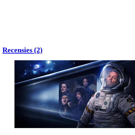
Recensies (2)