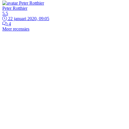
Peter Rotthier
5.5
22 januari 2020, 09:05
4
Meer recensies