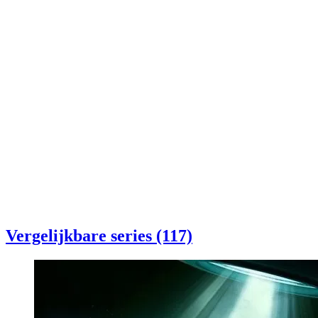
Vergelijkbare series (117)