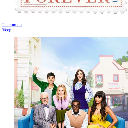
2
stemmen
Veep