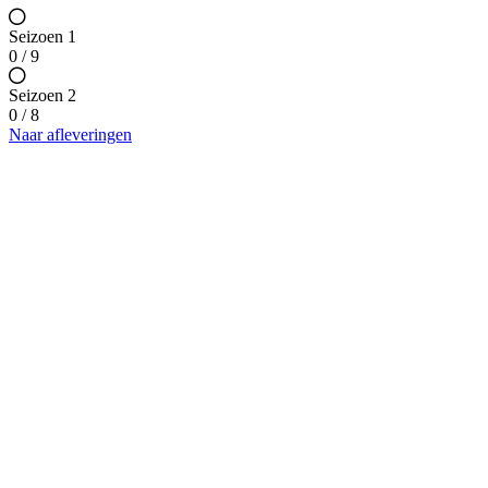
Seizoen 1
0 / 9
Seizoen 2
0 / 8
Naar afleveringen