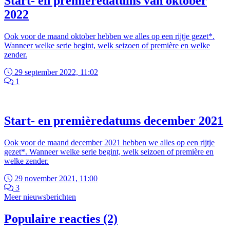
Start- en premièredatums van oktober
2022
Ook voor de maand oktober hebben we alles op een rijtje gezet*.
Wanneer welke serie begint, welk seizoen of première en welke
zender.
29 september 2022, 11:02
1
Start- en premièredatums december 2021
Ook voor de maand december 2021 hebben we alles op een rijtje
gezet*. Wanneer welke serie begint, welk seizoen of première en
welke zender.
29 november 2021, 11:00
3
Meer nieuwsberichten
Populaire reacties (2)