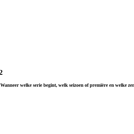
2
 Wanneer welke serie begint, welk seizoen of première en welke ze