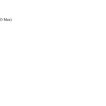
BO Max)