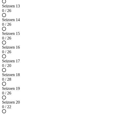
Seizoen 13
0 / 26
Seizoen 14
0 / 26
Seizoen 15
0 / 26
Seizoen 16
0 / 26
Seizoen 17
0 / 20
Seizoen 18
0 / 28
Seizoen 19
0 / 26
Seizoen 20
0 / 22