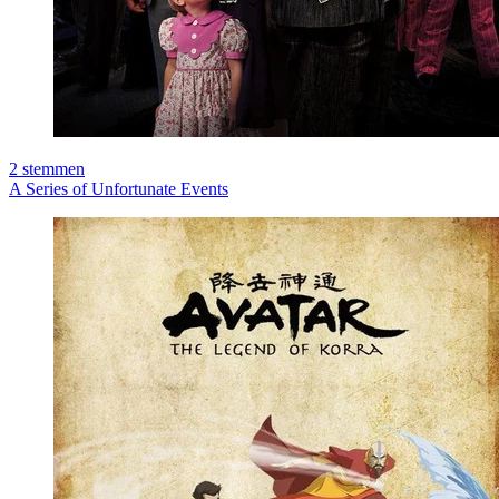
2
stemmen
A Series of Unfortunate Events