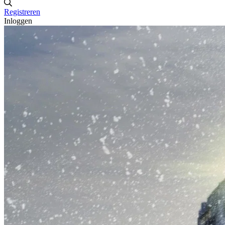
Registreren
Inloggen