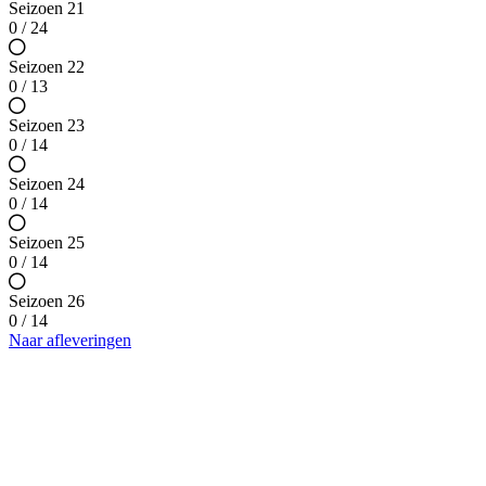
Seizoen 21
0 / 24
Seizoen 22
0 / 13
Seizoen 23
0 / 14
Seizoen 24
0 / 14
Seizoen 25
0 / 14
Seizoen 26
0 / 14
Naar afleveringen