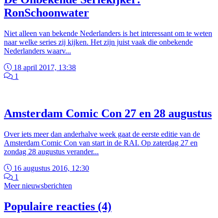
RonSchoonwater
Niet alleen van bekende Nederlanders is het interessant om te weten
naar welke series zij kijken. Het zijn juist vaak die onbekende
Nederlanders waarv...
18 april 2017, 13:38
1
Amsterdam Comic Con 27 en 28 augustus
Over iets meer dan anderhalve week gaat de eerste editie van de
Amsterdam Comic Con van start in de RAI. Op zaterdag 27 en
zondag 28 augustus verander...
16 augustus 2016, 12:30
1
Meer nieuwsberichten
Populaire reacties (4)