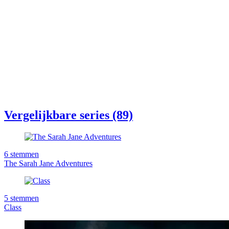
Vergelijkbare series (89)
6
stemmen
The Sarah Jane Adventures
5
stemmen
Class