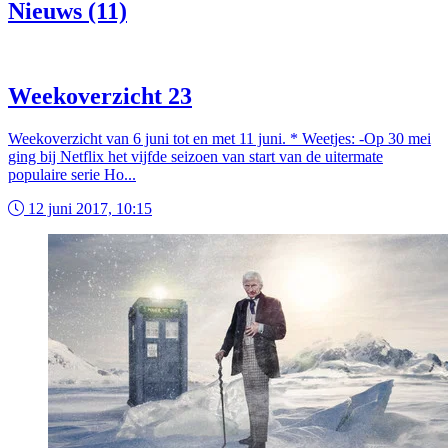
Nieuws (11)
Weekoverzicht 23
Weekoverzicht van 6 juni tot en met 11 juni. * Weetjes: -Op 30 mei
ging bij Netflix het vijfde seizoen van start van de uitermate
populaire serie Ho...
12 juni 2017, 10:15