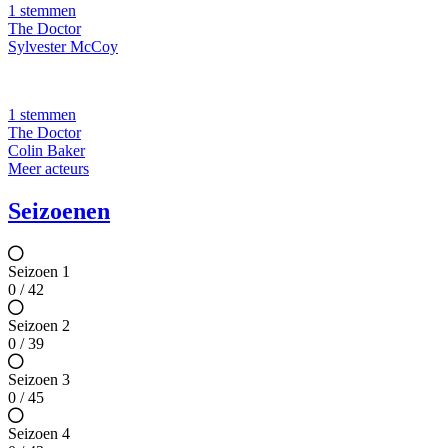
1 stemmen
The Doctor
Sylvester McCoy
1 stemmen
The Doctor
Colin Baker
Meer acteurs
Seizoenen
Seizoen 1
0 / 42
Seizoen 2
0 / 39
Seizoen 3
0 / 45
Seizoen 4