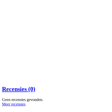
Recensies (0)
Geen recensies gevonden.
Meer recensies