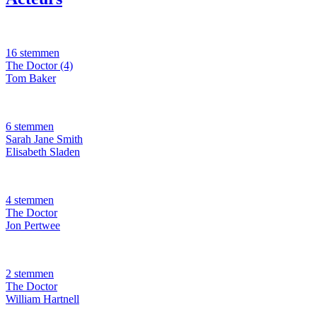
16 stemmen
The Doctor (4)
Tom Baker
6 stemmen
Sarah Jane Smith
Elisabeth Sladen
4 stemmen
The Doctor
Jon Pertwee
2 stemmen
The Doctor
William Hartnell