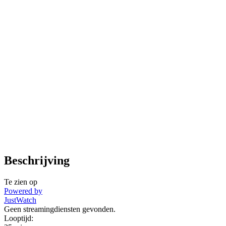
Beschrijving
Te zien op
Powered by
JustWatch
Geen streamingdiensten gevonden.
Looptijd: