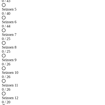
0 / 43
Seizoen 5
0 / 40
Seizoen 6
0 / 44
Seizoen 7
0 / 25
Seizoen 8
0 / 25
Seizoen 9
0 / 26
Seizoen 10
0 / 26
Seizoen 11
0 / 26
Seizoen 12
0 / 20