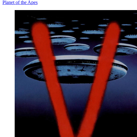
Planet of the Apes