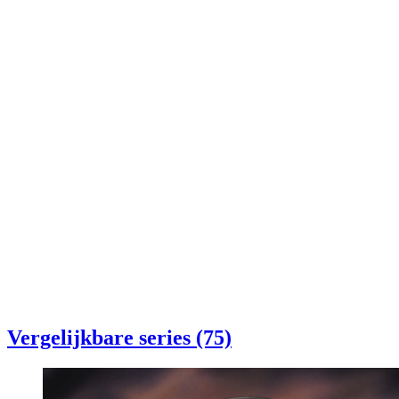
Vergelijkbare series (75)