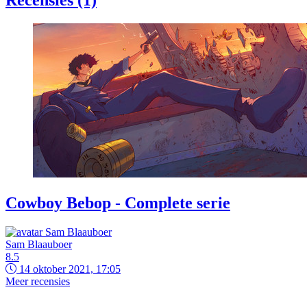
Recensies (1)
Cowboy Bebop - Complete serie
Sam Blaauboer
8.5
14 oktober 2021, 17:05
Meer recensies