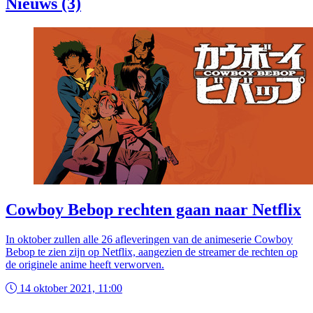
Nieuws (3)
Cowboy Bebop rechten gaan naar Netflix
In oktober zullen alle 26 afleveringen van de animeserie Cowboy
Bebop te zien zijn op Netflix, aangezien de streamer de rechten op
de originele anime heeft verworven.
14 oktober 2021, 11:00