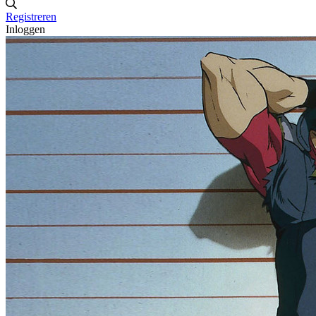
Registreren
Inloggen