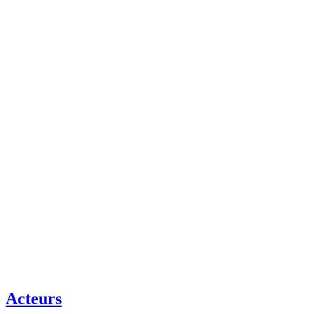
Acteurs