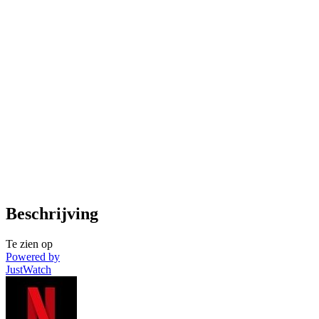
Beschrijving
Te zien op
Powered by
JustWatch