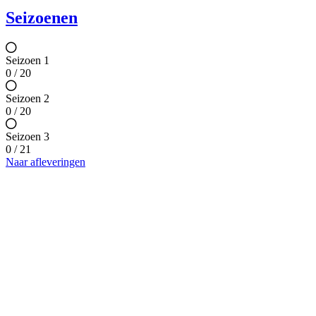
Seizoenen
Seizoen 1
0 / 20
Seizoen 2
0 / 20
Seizoen 3
0 / 21
Naar afleveringen