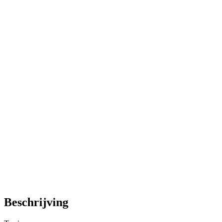
Beschrijving