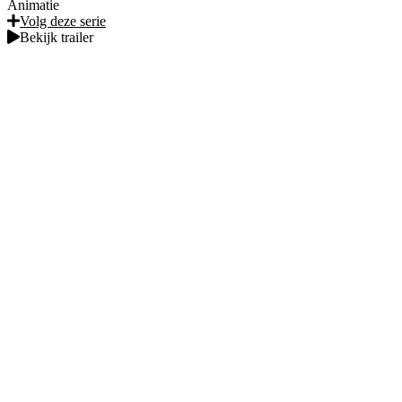
Animatie
Volg deze serie
Bekijk trailer