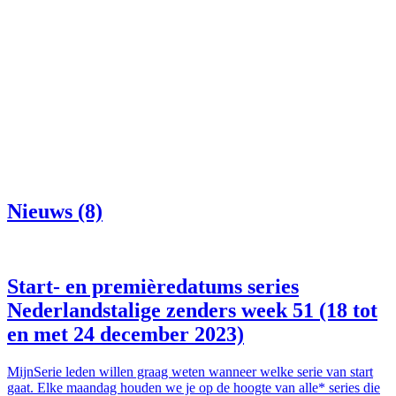
Nieuws (8)
Start- en premièredatums series
Nederlandstalige zenders week 51 (18 tot
en met 24 december 2023)
MijnSerie leden willen graag weten wanneer welke serie van start
gaat. Elke maandag houden we je op de hoogte van alle* series die