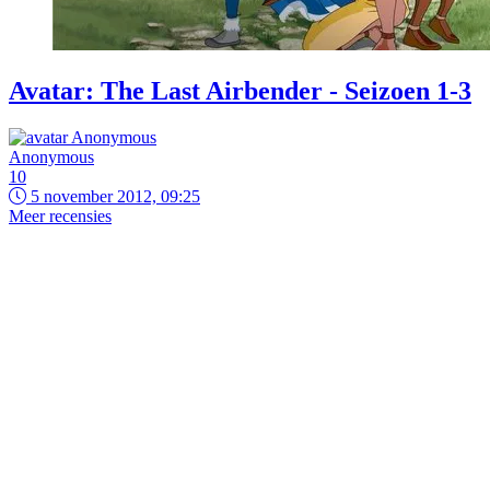
Avatar: The Last Airbender - Seizoen 1-3
Anonymous
10
5 november 2012, 09:25
Meer recensies