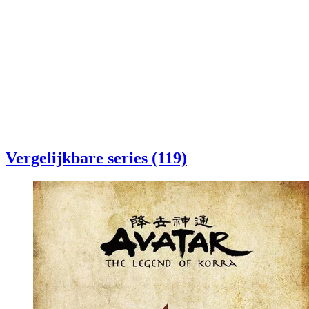
Vergelijkbare series (119)