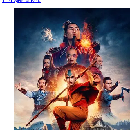
The Legend of Korra