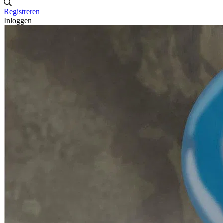
Registreren
Inloggen