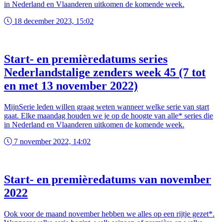
in Nederland en Vlaanderen uitkomen de komende week.
18 december 2023, 15:02
Start- en premièredatums series
Nederlandstalige zenders week 45 (7 tot
en met 13 november 2022)
MijnSerie leden willen graag weten wanneer welke serie van start
gaat. Elke maandag houden we je op de hoogte van alle* series die
in Nederland en Vlaanderen uitkomen de komende week.
7 november 2022, 14:02
Start- en premièredatums van november
2022
Ook voor de maand november hebben we alles op een rijtje gezet*.