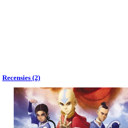
Recensies (2)