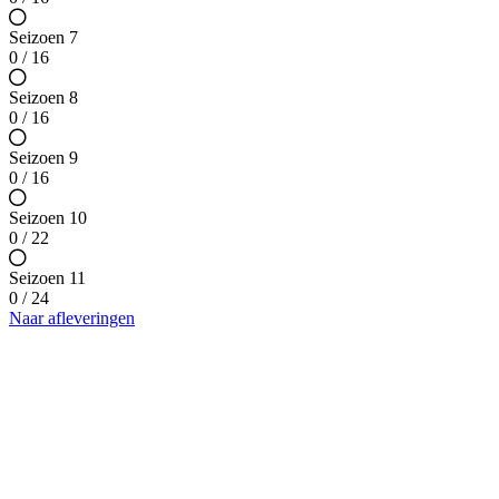
Seizoen 7
0 / 16
Seizoen 8
0 / 16
Seizoen 9
0 / 16
Seizoen 10
0 / 22
Seizoen 11
0 / 24
Naar afleveringen