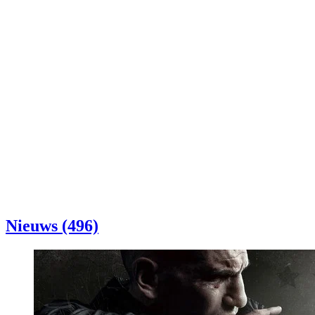
Nieuws (496)