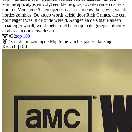
zombie apocalyps en volgt een kleine groep overlevenden dat reist
door de Verenigde Staten opzoek naar een nieuw thuis, weg van de
hordes zombies. De groep wordt geleid door Rick Grimes, die een
politieagent was in de oude wereld. Aangezien de situatie alleen
maar erger wordt, wordt het er niet beter op in de groep en doen ze
er alles aan om te overleven.
#32
top 100
4x in de prijzen bij de MijnSerie van het jaar verkiezing
Koop bij Bol