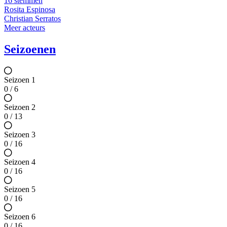
16 stemmen
Rosita Espinosa
Christian Serratos
Meer acteurs
Seizoenen
Seizoen 1
0 / 6
Seizoen 2
0 / 13
Seizoen 3
0 / 16
Seizoen 4
0 / 16
Seizoen 5
0 / 16
Seizoen 6
0 / 16