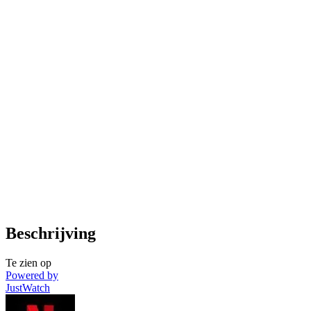
Beschrijving
Te zien op
Powered by
JustWatch