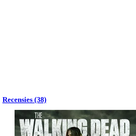
Recensies (38)