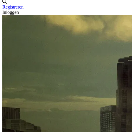
Registreren
Inloggen