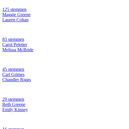
125 stemmen
Maggie Greene
Lauren Cohan
83 stemmen
Carol Peletier
Melissa McBride
45 stemmen
Carl Grimes
Chandler Riggs
29 stemmen
Beth Greene
Emily Kinney