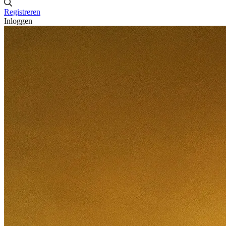
Registreren
Inloggen