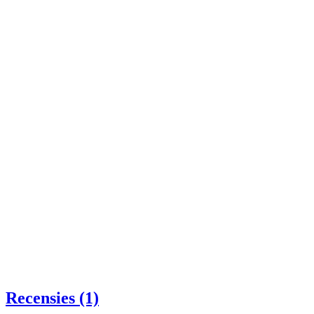
Recensies (1)