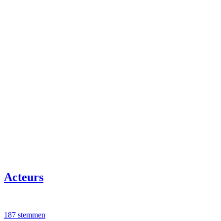
Acteurs
187 stemmen