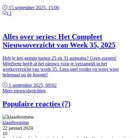
15 september 2025, 15:00
1
Alles over series: Het Compleet
Nieuwsoverzicht van Week 35, 2025
Heb je iets gemist tussen 25 en 31 augustus? Geen zorgen!
MijnSerie heeft al het nieuws voor je verzameld in het
weekoverzicht van week 35. Lees snel verder en wees weer
helemaal op de hoogte!
1 september 2025, 09:02
Meer nieuwsberichten
Populaire reacties (7)
klaasbootsma
22 januari 2024
10