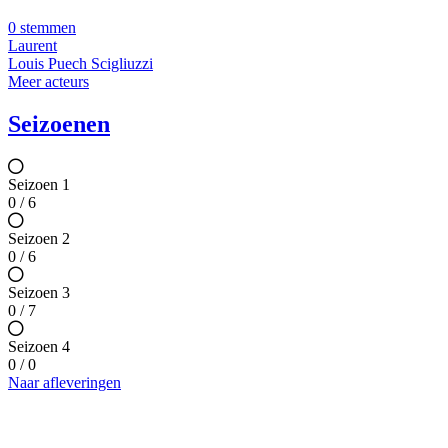
0 stemmen
Laurent
Louis Puech Scigliuzzi
Meer acteurs
Seizoenen
Seizoen 1
0 / 6
Seizoen 2
0 / 6
Seizoen 3
0 / 7
Seizoen 4
0 / 0
Naar afleveringen