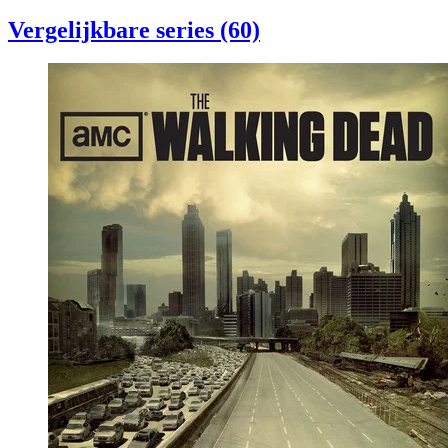
Vergelijkbare series (60)