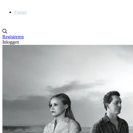
Forum
Registreren
Inloggen