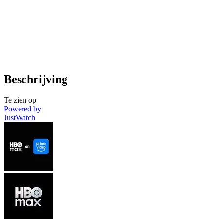
Beschrijving
Te zien op
Powered by
JustWatch