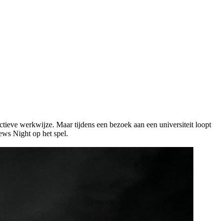
tieve werkwijze. Maar tijdens een bezoek aan een universiteit loopt
News Night op het spel.