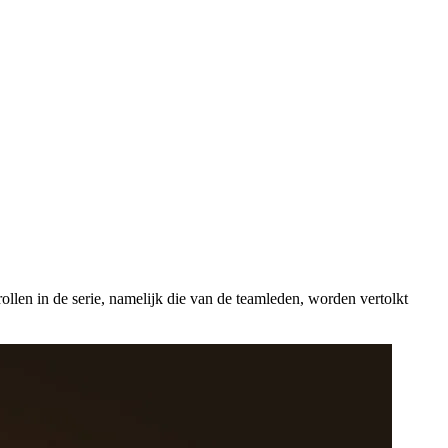
llen in de serie, namelijk die van de teamleden, worden vertolkt