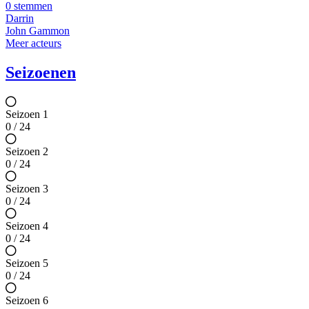
0 stemmen
Darrin
John Gammon
Meer acteurs
Seizoenen
Seizoen 1
0 / 24
Seizoen 2
0 / 24
Seizoen 3
0 / 24
Seizoen 4
0 / 24
Seizoen 5
0 / 24
Seizoen 6