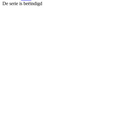
De serie is beëindigd