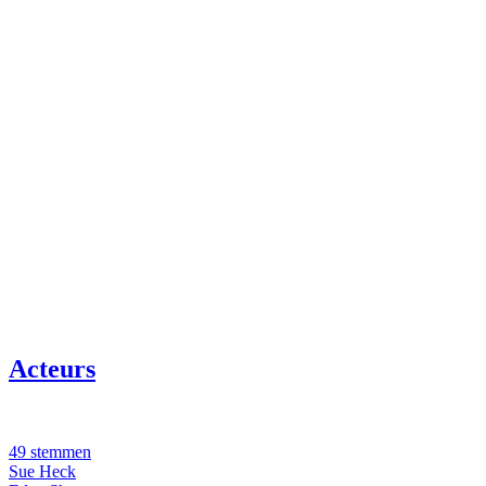
Acteurs
49 stemmen
Sue Heck