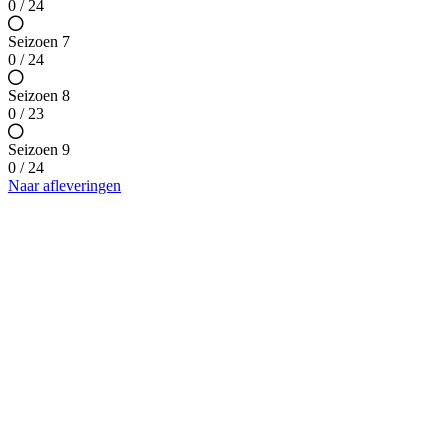
0 / 24
Seizoen 7
0 / 24
Seizoen 8
0 / 23
Seizoen 9
0 / 24
Naar afleveringen