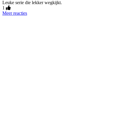
Leuke serie die lekker wegkijkt.
1
Meer reacties