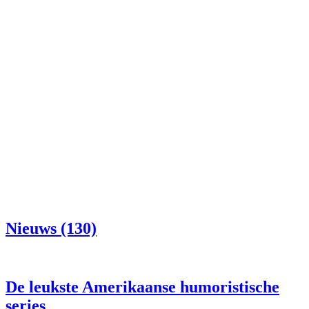
Nieuws (130)
De leukste Amerikaanse humoristische
series