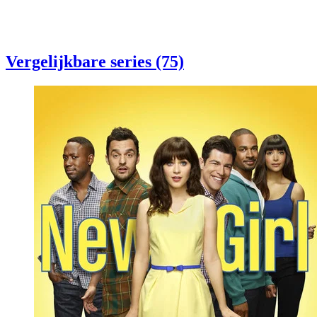
Vergelijkbare series (75)