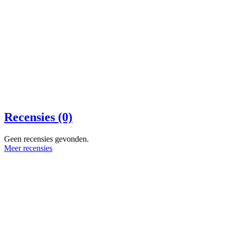
Recensies (0)
Geen recensies gevonden.
Meer recensies