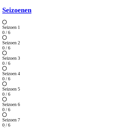
Seizoenen
Seizoen 1
0 / 6
Seizoen 2
0 / 6
Seizoen 3
0 / 6
Seizoen 4
0 / 6
Seizoen 5
0 / 6
Seizoen 6
0 / 6
Seizoen 7
0 / 6