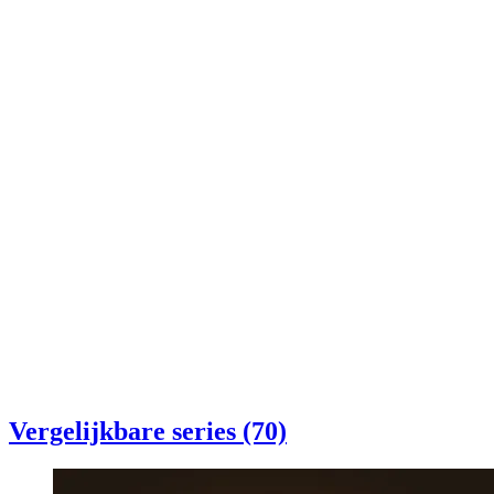
Vergelijkbare series (70)