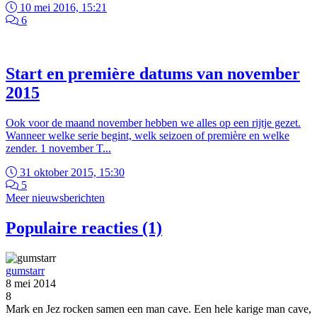
10 mei 2016, 15:21
6
Start en première datums van november
2015
Ook voor de maand november hebben we alles op een rijtje gezet.
Wanneer welke serie begint, welk seizoen of première en welke
zender. 1 november T...
31 oktober 2015, 15:30
5
Meer nieuwsberichten
Populaire reacties (1)
gumstarr
8 mei 2014
8
Mark en Jez rocken samen een man cave. Een hele karige man cave,