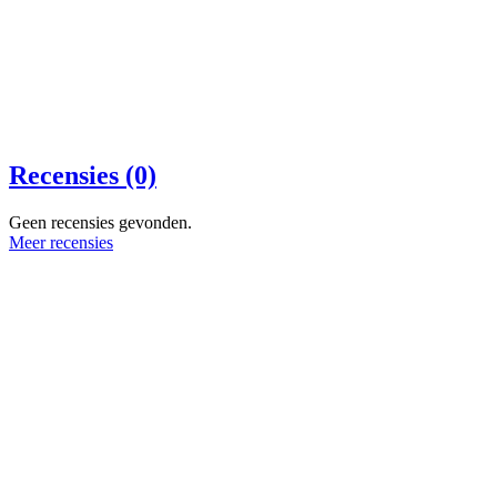
Recensies (0)
Geen recensies gevonden.
Meer recensies