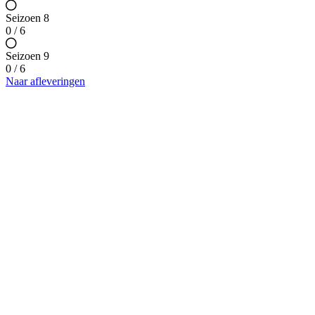
Seizoen 8
0 / 6
Seizoen 9
0 / 6
Naar afleveringen