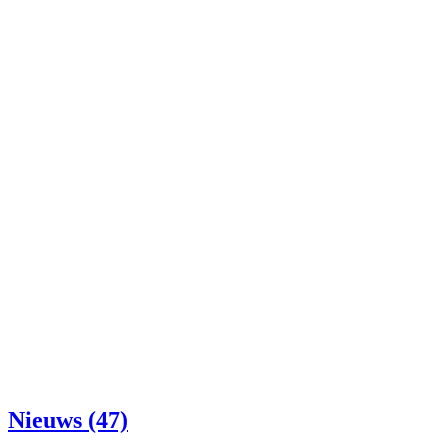
Nieuws (47)