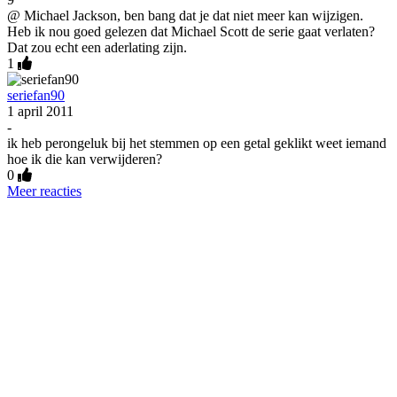
@ Michael Jackson, ben bang dat je dat niet meer kan wijzigen.
Heb ik nou goed gelezen dat Michael Scott de serie gaat verlaten?
Dat zou echt een aderlating zijn.
1
seriefan90
1 april 2011
-
ik heb perongeluk bij het stemmen op een getal geklikt weet iemand
hoe ik die kan verwijderen?
0
Meer reacties