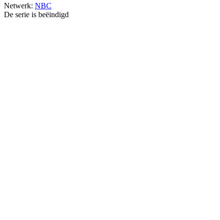
Netwerk:
NBC
De serie is beëindigd