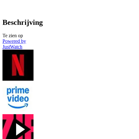
Beschrijving
Te zien op
Powered by
JustWatch