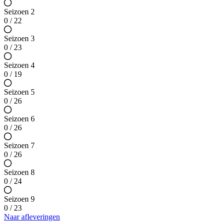
Seizoen 2
0 / 22
Seizoen 3
0 / 23
Seizoen 4
0 / 19
Seizoen 5
0 / 26
Seizoen 6
0 / 26
Seizoen 7
0 / 26
Seizoen 8
0 / 24
Seizoen 9
0 / 23
Naar afleveringen