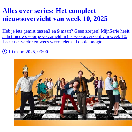
Alles over series: Het compleet
nieuwsoverzicht van week 10, 2025
Heb je iets gemist tussen3 en 9 maart? Geen zorgen! MijnSerie heeft
al het nieuws voor je verzameld in het weekoverzicht van week 10.
Lees snel verder en wees weer helemaal op de hoogte!
10 maart 2025, 09:00