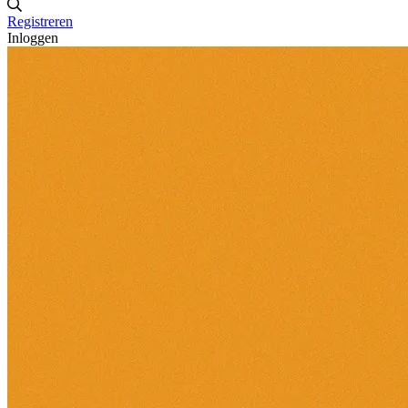
Registreren
Inloggen