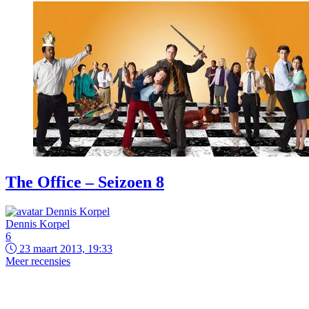
The Office – Seizoen 8
Dennis Korpel
6
23 maart 2013, 19:33
Meer recensies