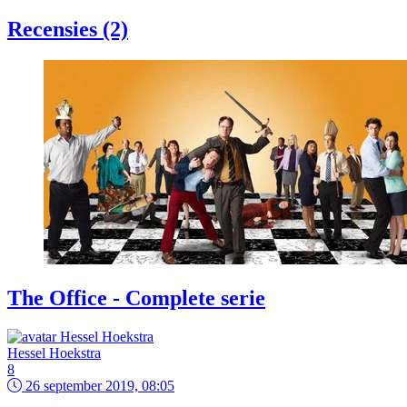
Recensies (2)
The Office - Complete serie
Hessel Hoekstra
8
26 september 2019, 08:05