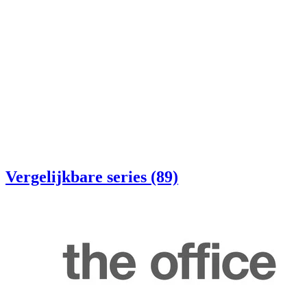
Vergelijkbare series (89)