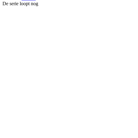
De serie loopt nog