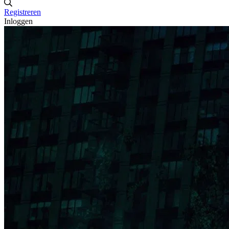
Registreren
Inloggen