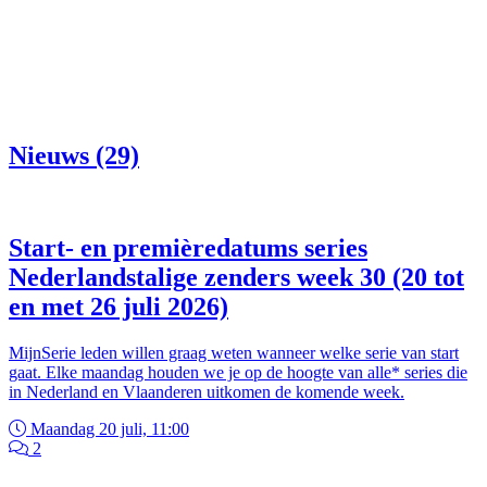
Nieuws (29)
Start- en premièredatums series
Nederlandstalige zenders week 30 (20 tot
en met 26 juli 2026)
MijnSerie leden willen graag weten wanneer welke serie van start
gaat. Elke maandag houden we je op de hoogte van alle* series die
in Nederland en Vlaanderen uitkomen de komende week.
Maandag 20 juli, 11:00
2