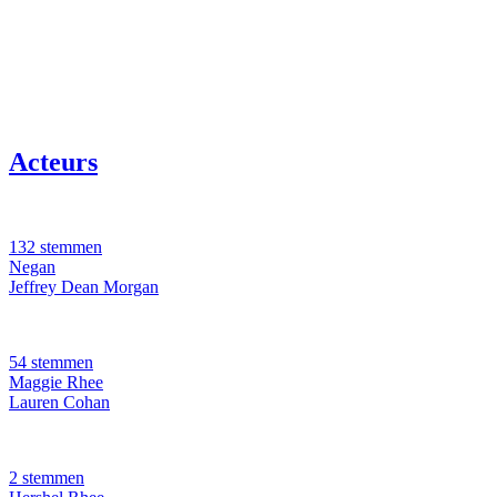
Acteurs
132 stemmen
Negan
Jeffrey Dean Morgan
54 stemmen
Maggie Rhee
Lauren Cohan
2 stemmen