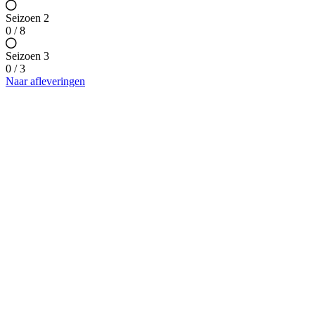
Seizoen 2
0 / 8
Seizoen 3
0 / 3
Naar afleveringen