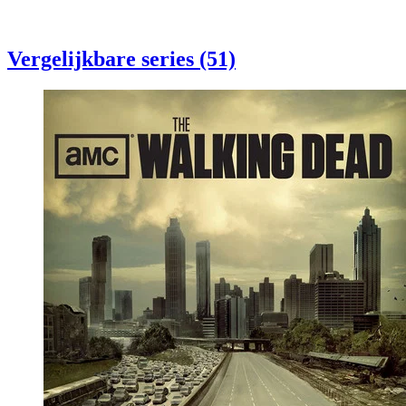
Vergelijkbare series (51)