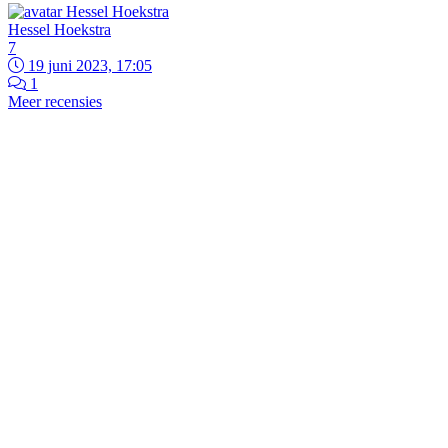
Hessel Hoekstra
7
19 juni 2023, 17:05
1
Meer recensies