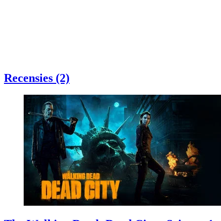
Recensies (2)