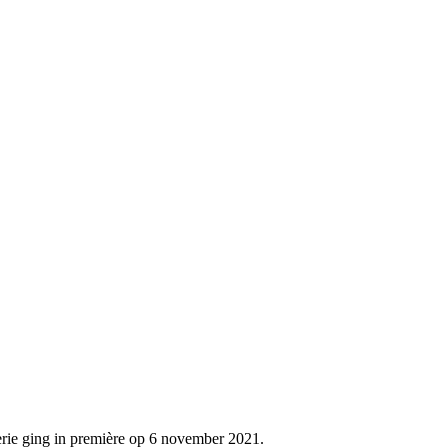
erie ging in première op 6 november 2021.