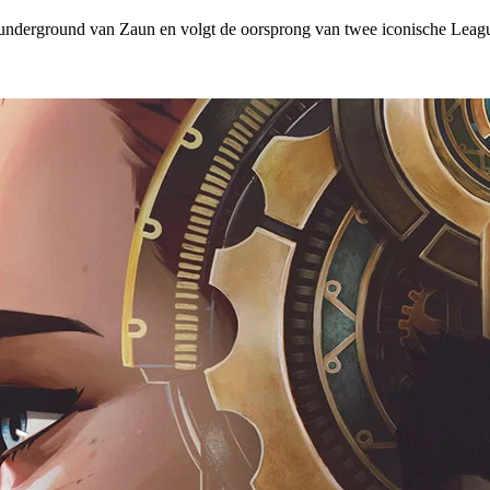
te underground van Zaun en volgt de oorsprong van twee iconische Leagu