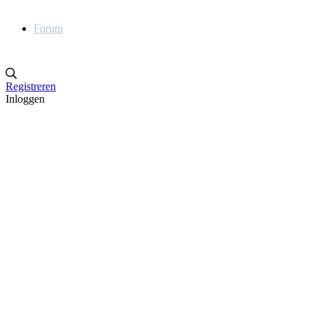
Forum
Registreren
Inloggen