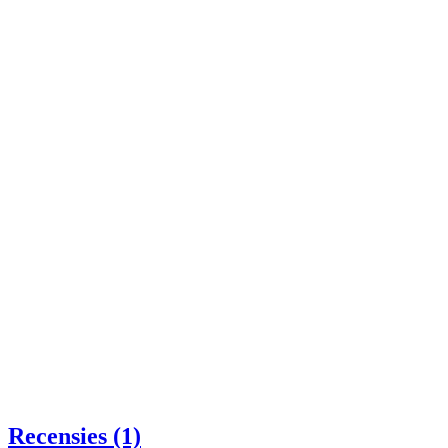
Recensies (1)