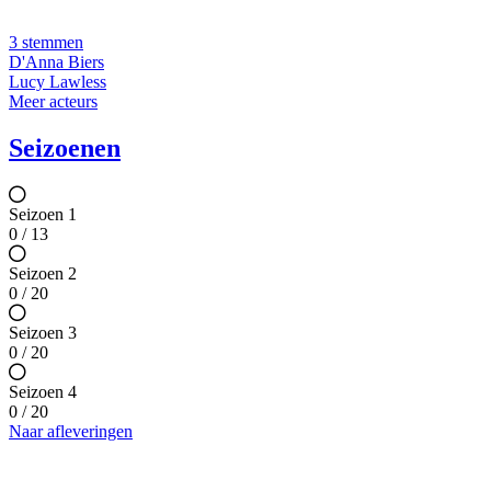
3 stemmen
D'Anna Biers
Lucy Lawless
Meer acteurs
Seizoenen
Seizoen 1
0 / 13
Seizoen 2
0 / 20
Seizoen 3
0 / 20
Seizoen 4
0 / 20
Naar afleveringen