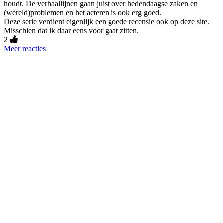
houdt. De verhaallijnen gaan juist over hedendaagse zaken en
(wereld)problemen en het acteren is ook erg goed.
Deze serie verdient eigenlijk een goede recensie ook op deze site.
Misschien dat ik daar eens voor gaat zitten.
2
Meer reacties