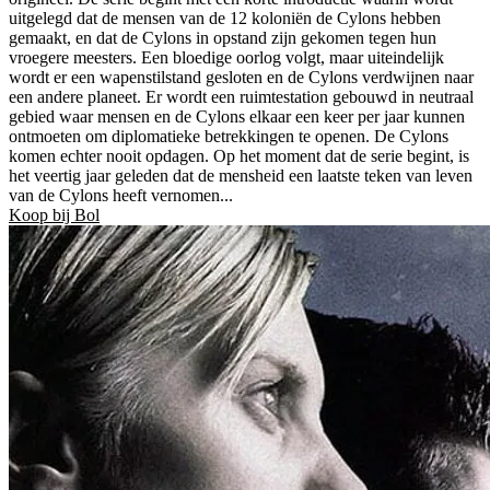
uitgelegd dat de mensen van de 12 koloniën de Cylons hebben
gemaakt, en dat de Cylons in opstand zijn gekomen tegen hun
vroegere meesters. Een bloedige oorlog volgt, maar uiteindelijk
wordt er een wapenstilstand gesloten en de Cylons verdwijnen naar
een andere planeet. Er wordt een ruimtestation gebouwd in neutraal
gebied waar mensen en de Cylons elkaar een keer per jaar kunnen
ontmoeten om diplomatieke betrekkingen te openen. De Cylons
komen echter nooit opdagen. Op het moment dat de serie begint, is
het veertig jaar geleden dat de mensheid een laatste teken van leven
van de Cylons heeft vernomen...
Koop bij Bol