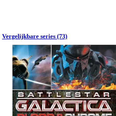
Vergelijkbare series (73)