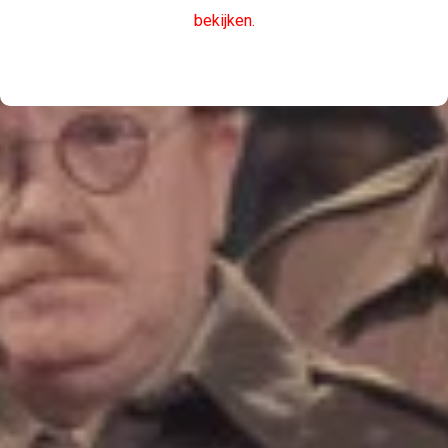
bekijken.