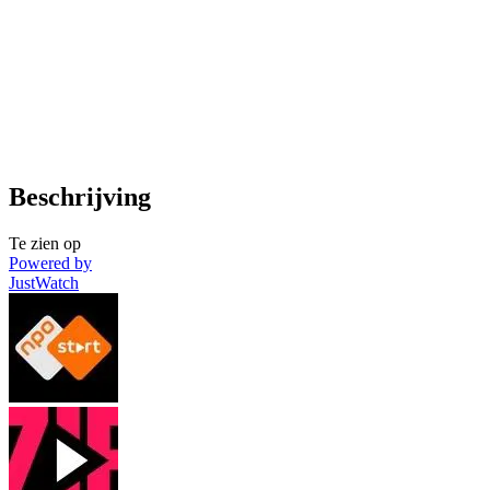
Beschrijving
Te zien op
Powered by
JustWatch