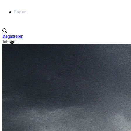
Forum
Registreren
Inloggen