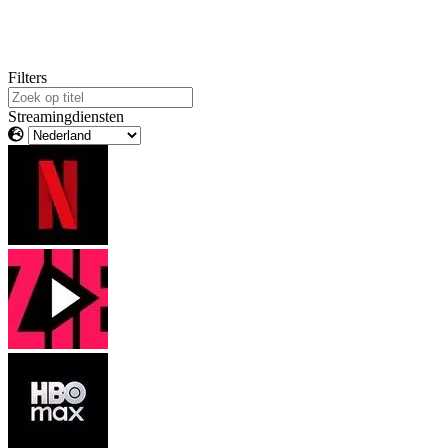
Filters
Streamingdiensten