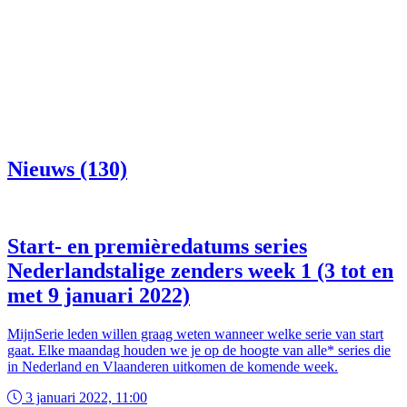
Nieuws (130)
Start- en premièredatums series
Nederlandstalige zenders week 1 (3 tot en
met 9 januari 2022)
MijnSerie leden willen graag weten wanneer welke serie van start
gaat. Elke maandag houden we je op de hoogte van alle* series die
in Nederland en Vlaanderen uitkomen de komende week.
3 januari 2022, 11:00