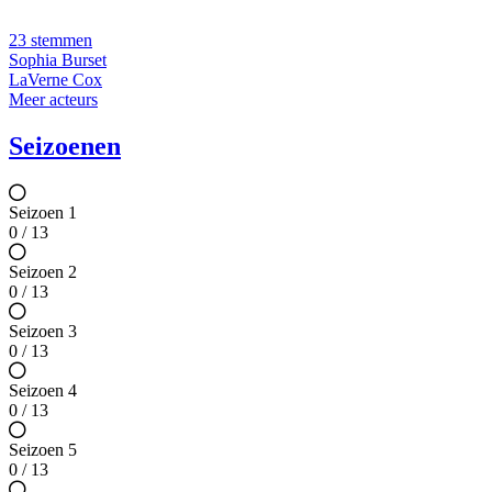
23 stemmen
Sophia Burset
LaVerne Cox
Meer acteurs
Seizoenen
Seizoen 1
0 / 13
Seizoen 2
0 / 13
Seizoen 3
0 / 13
Seizoen 4
0 / 13
Seizoen 5
0 / 13