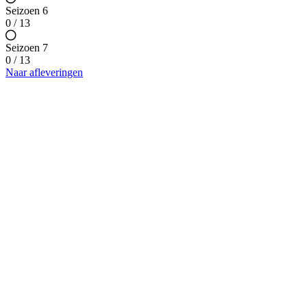
Seizoen 6
0 / 13
Seizoen 7
0 / 13
Naar afleveringen