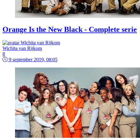
Orange Is the New Black - Complete serie
Wichita van Rijkom
8
9 september 2019, 08:05