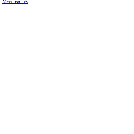
Meer reacties