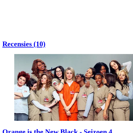
Recensies (10)
Orange is the New Black - Seizoen 4