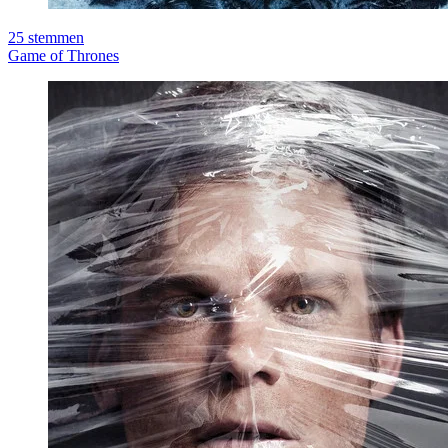
25
stemmen
Game of Thrones