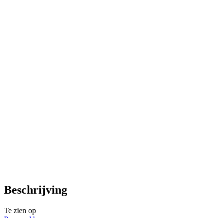
Beschrijving
Te zien op