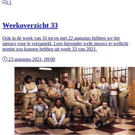
1
Weekoverzicht 33
Ook in de week van 16 tot en met 22 augustus hebben we het
nieuws voor je verzameld. Lees hieronder welk nieuws je wellicht
gemist zou kunnen hebben uit week 33 van 2021.
23 augustus 2021, 09:00