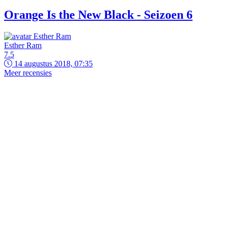
Orange Is the New Black - Seizoen 6
Esther Ram
7.5
14 augustus 2018, 07:35
Meer recensies