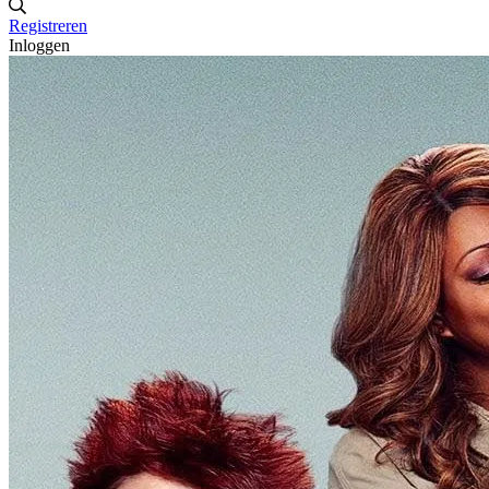
Registreren
Inloggen