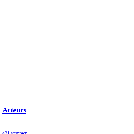
Acteurs
431 stemmen