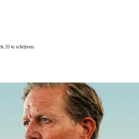
k 35 te schrijven.