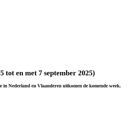
5 tot en met 7 september 2025)
 die in Nederland en Vlaanderen uitkomen de komende week.