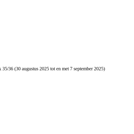
k 35/36 (30 augustus 2025 tot en met 7 september 2025)