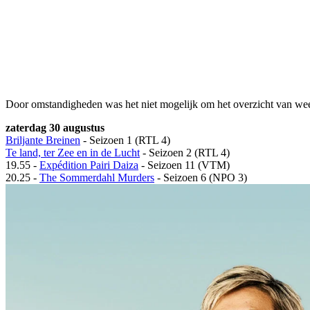
Door omstandigheden was het niet mogelijk om het overzicht van wee
zaterdag 30 augustus
Briljante Breinen
- Seizoen 1 (RTL 4)
Te land, ter Zee en in de Lucht
- Seizoen 2 (RTL 4)
19.55 -
Expédition Pairi Daiza
- Seizoen 11 (VTM)
20.25 -
The Sommerdahl Murders
- Seizoen 6 (NPO 3)