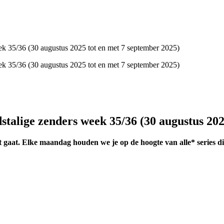
stalige zenders week 35/36 (30 augustus 202
rt gaat. Elke maandag houden we je op de hoogte van alle* series