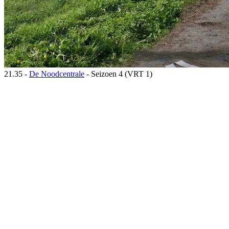
21.35 -
De Noodcentrale
- Seizoen 4 (VRT 1)