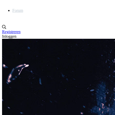
Forum
Registreren
Inloggen