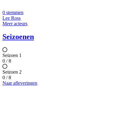
0 stemmen
Lee Ross
Meer acteurs
Seizoenen
Seizoen 1
0 / 8
Seizoen 2
0 / 8
Naar afleveringen