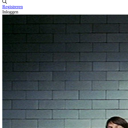
Registreren
Inloggen