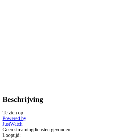
Beschrijving
Te zien op
Powered by
JustWatch
Geen streamingdiensten gevonden.
Looptijd: