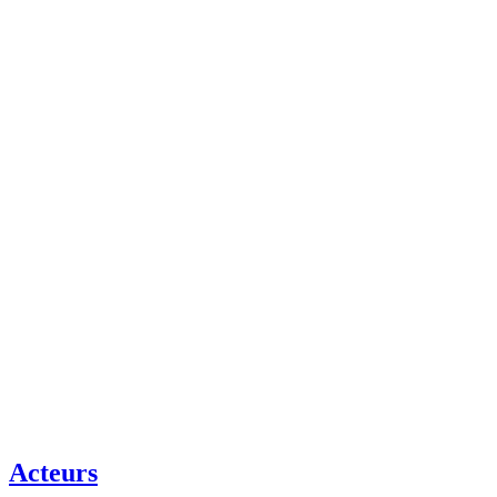
Acteurs