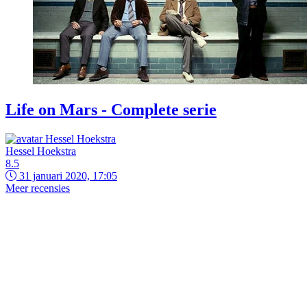
Life on Mars - Complete serie
Hessel Hoekstra
8.5
31 januari 2020, 17:05
Meer recensies