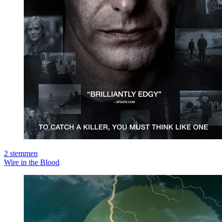
2
stemmen
Wire in the Blood