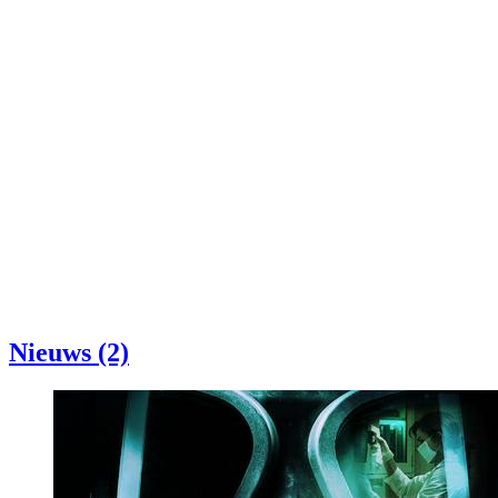
Nieuws (2)