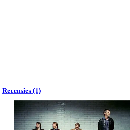
Recensies (1)