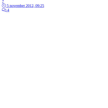
7
5 november 2012, 09:25
4