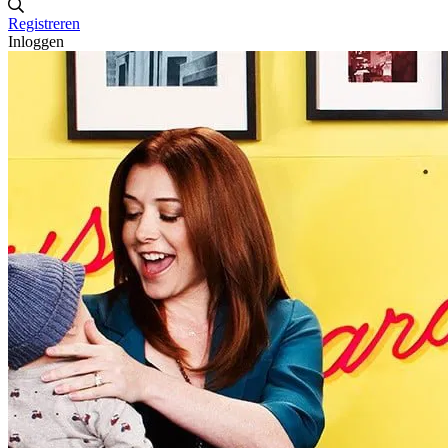
Registreren
Inloggen