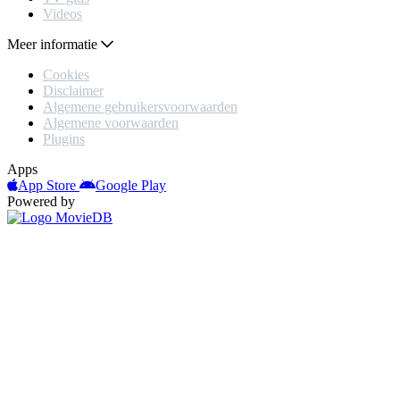
Videos
Meer informatie
Cookies
Disclaimer
Algemene gebruikersvoorwaarden
Algemene voorwaarden
Plugins
Apps
App Store
Google Play
Powered by