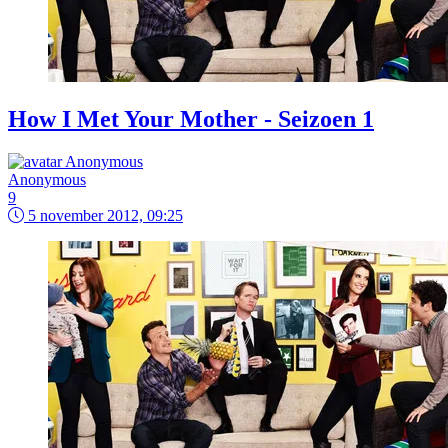
How I Met Your Mother - Seizoen 1
Anonymous
9
5 november 2012, 09:25