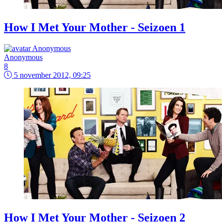
How I Met Your Mother - Seizoen 1
Anonymous
8
5 november 2012, 09:25
How I Met Your Mother - Seizoen 2