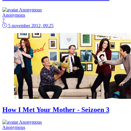
Anonymous
7
5 november 2012, 09:25
How I Met Your Mother - Seizoen 3
Anonymous