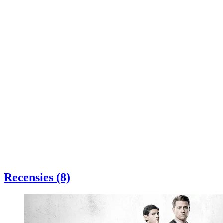
Recensies (8)