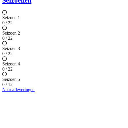
Seizoenen
Seizoen 1
0 / 22
Seizoen 2
0 / 22
Seizoen 3
0 / 22
Seizoen 4
0 / 22
Seizoen 5
0 / 12
Naar afleveringen