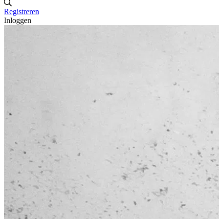
Registreren
Inloggen