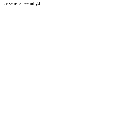
De serie is beëindigd