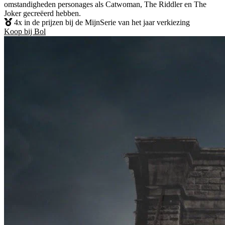
omstandigheden personages als Catwoman, The Riddler en The
Joker gecreëerd hebben.
4x in de prijzen bij de MijnSerie van het jaar verkiezing
Koop bij Bol