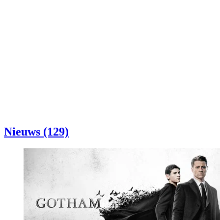
Nieuws (129)