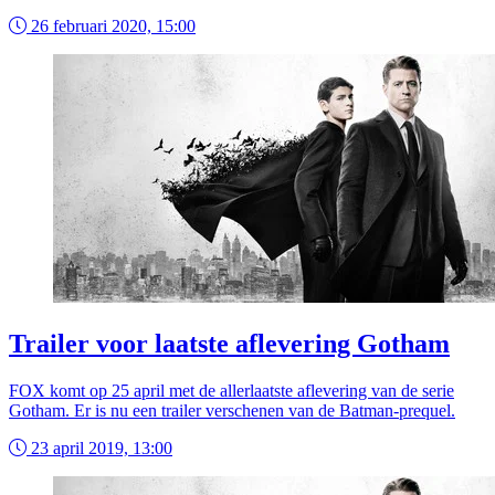
26 februari 2020, 15:00
Trailer voor laatste aflevering Gotham
FOX komt op 25 april met de allerlaatste aflevering van de serie
Gotham. Er is nu een trailer verschenen van de Batman-prequel.
23 april 2019, 13:00