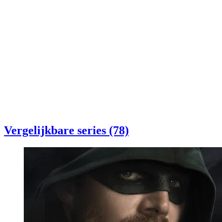
Vergelijkbare series (78)