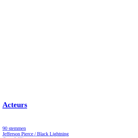
Acteurs
90 stemmen
Jefferson Pierce / Black Lightning