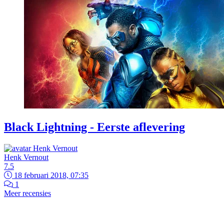
Black Lightning - Eerste aflevering
Henk Vernout
7.5
18 februari 2018, 07:35
1
Meer recensies