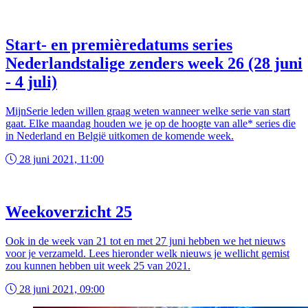
Start- en premièredatums series
Nederlandstalige zenders week 26 (28 juni
- 4 juli)
MijnSerie leden willen graag weten wanneer welke serie van start
gaat. Elke maandag houden we je op de hoogte van alle* series die
in Nederland en België uitkomen de komende week.
28 juni 2021, 11:00
Weekoverzicht 25
Ook in de week van 21 tot en met 27 juni hebben we het nieuws
voor je verzameld. Lees hieronder welk nieuws je wellicht gemist
zou kunnen hebben uit week 25 van 2021.
28 juni 2021, 09:00