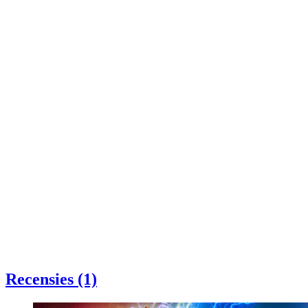
Recensies (1)