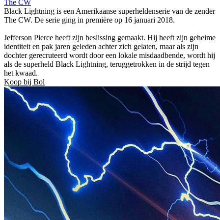
The CW
Black Lightning is een Amerikaanse superheldenserie van de zender
The CW. De serie ging in première op 16 januari 2018.
Jefferson Pierce heeft zijn beslissing gemaakt. Hij heeft zijn geheime
identiteit en pak jaren geleden achter zich gelaten, maar als zijn
dochter gerecruteerd wordt door een lokale misdaadbende, wordt hij
als de superheld Black Lightning, teruggetrokken in de strijd tegen
het kwaad.
Koop bij Bol