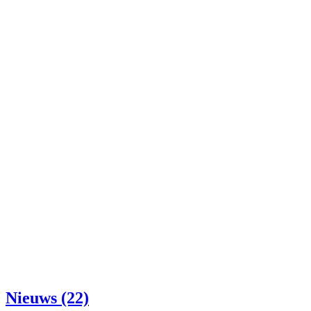
Nieuws (22)