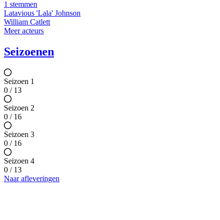
1 stemmen
Latavious 'Lala' Johnson
William Catlett
Meer acteurs
Seizoenen
Seizoen 1
0 / 13
Seizoen 2
0 / 16
Seizoen 3
0 / 16
Seizoen 4
0 / 13
Naar afleveringen