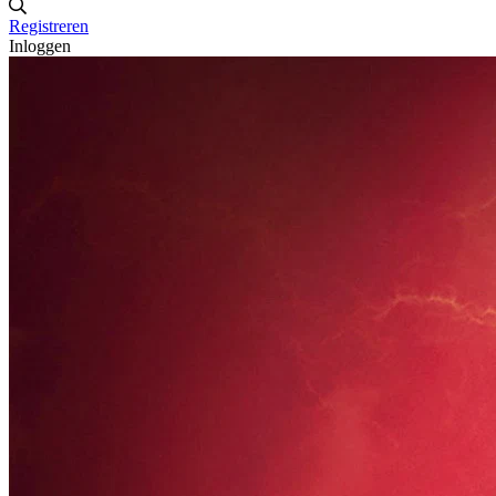
Registreren
Inloggen