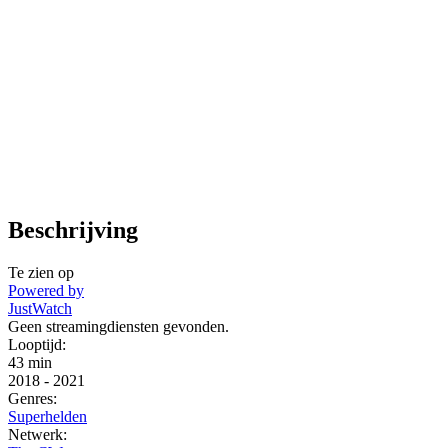
Beschrijving
Te zien op
Powered by
JustWatch
Geen streamingdiensten gevonden.
Looptijd:
43 min
2018
-
2021
Genres:
Superhelden
Netwerk: