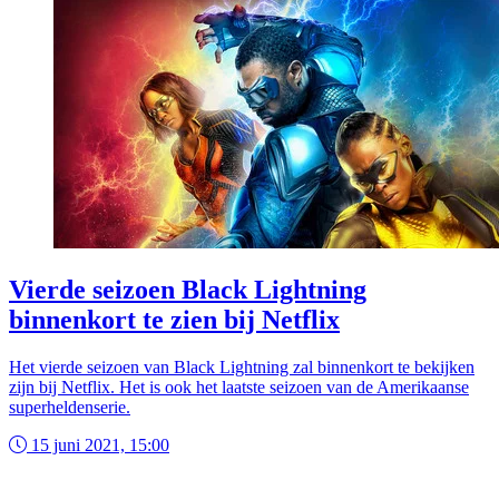
Vierde seizoen Black Lightning
binnenkort te zien bij Netflix
Het vierde seizoen van Black Lightning zal binnenkort te bekijken
zijn bij Netflix. Het is ook het laatste seizoen van de Amerikaanse
superheldenserie.
15 juni 2021, 15:00