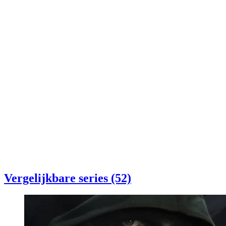
Vergelijkbare series (52)