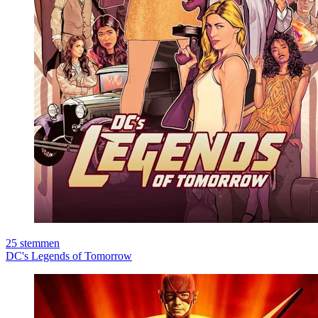
25
stemmen
DC's Legends of Tomorrow