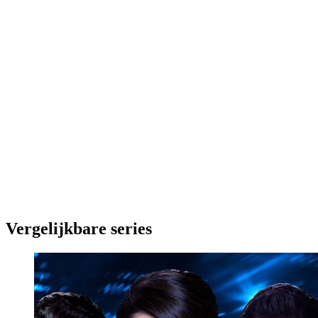
Vergelijkbare series