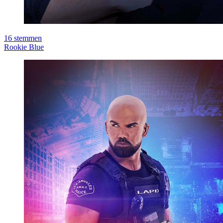
16
stemmen
Rookie Blue