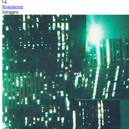
Registreren
Inloggen