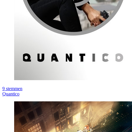
9
stemmen
Quantico