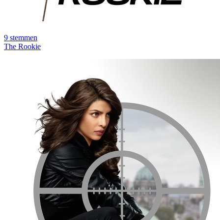
9
stemmen
The Rookie