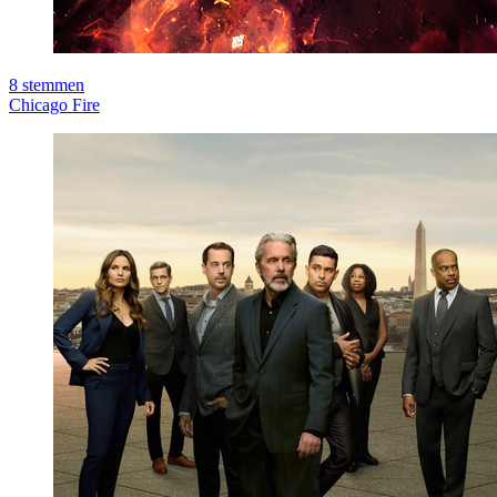
8
stemmen
Chicago Fire