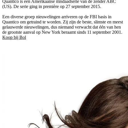
Quantico is een Amerikaanse misdaadserie van de zender ABC
(US). De serie ging in première op 27 september 2015.
Een diverse groep nieuwelingen arriveren op de FBI basis in
Quantico om getraind te worden. Zij zijn de beste, slimste en meest
gelauwerde nieuwelingen, dus niemand verwacht dat één van hen
de grootste aanval op New York beraamt sinds 11 september 2001.
Koop bij Bol