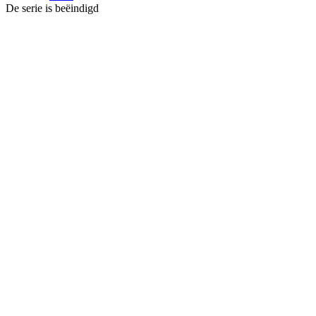
De serie is beëindigd