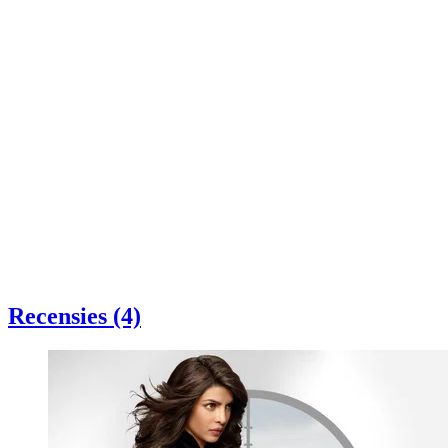
Recensies (4)