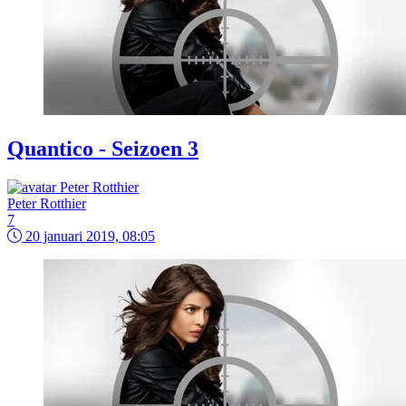
Quantico - Seizoen 3
Peter Rotthier
7
20 januari 2019, 08:05