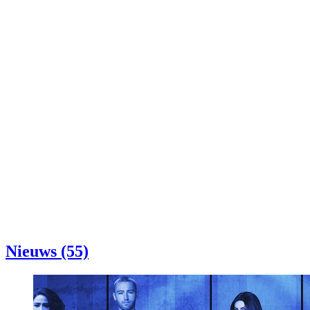
Nieuws (55)