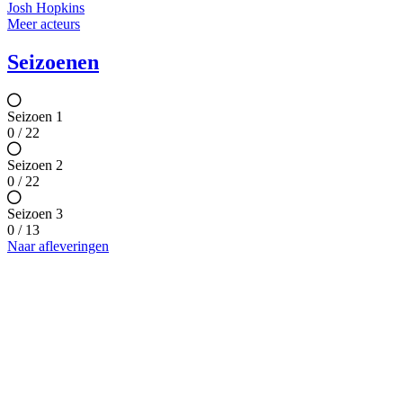
Josh Hopkins
Meer acteurs
Seizoenen
Seizoen 1
0 / 22
Seizoen 2
0 / 22
Seizoen 3
0 / 13
Naar afleveringen