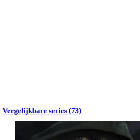
Vergelijkbare series (73)