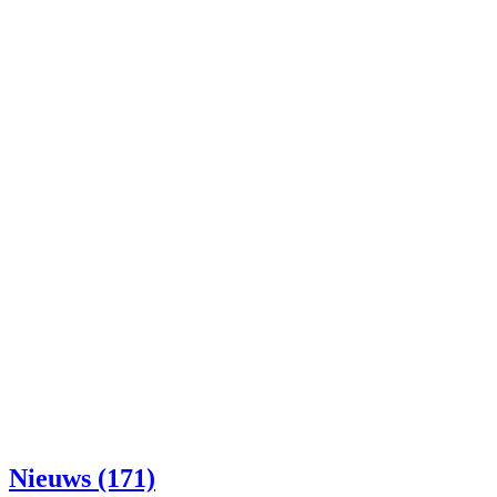
Nieuws (171)