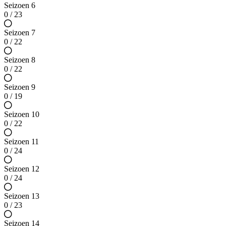
Seizoen 6
0 / 23
Seizoen 7
0 / 22
Seizoen 8
0 / 22
Seizoen 9
0 / 19
Seizoen 10
0 / 22
Seizoen 11
0 / 24
Seizoen 12
0 / 24
Seizoen 13
0 / 23
Seizoen 14