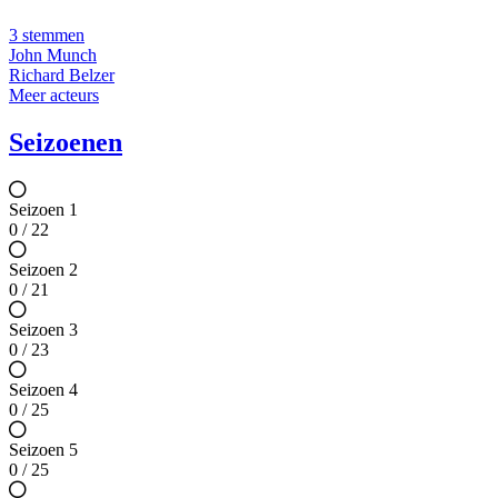
3 stemmen
John Munch
Richard Belzer
Meer acteurs
Seizoenen
Seizoen 1
0 / 22
Seizoen 2
0 / 21
Seizoen 3
0 / 23
Seizoen 4
0 / 25
Seizoen 5
0 / 25