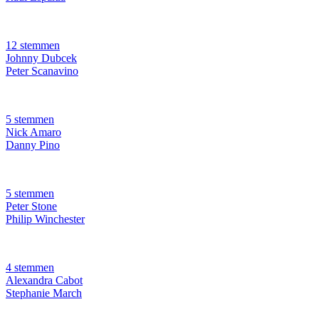
12 stemmen
Johnny Dubcek
Peter Scanavino
5 stemmen
Nick Amaro
Danny Pino
5 stemmen
Peter Stone
Philip Winchester
4 stemmen
Alexandra Cabot
Stephanie March