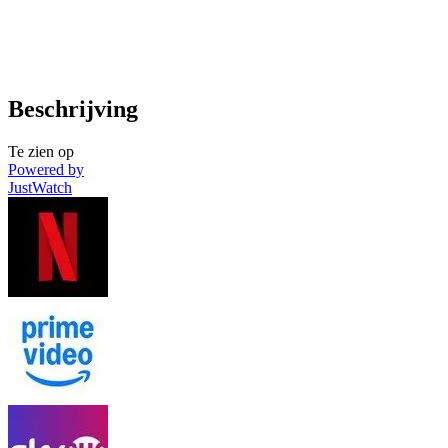
Beschrijving
Te zien op
Powered by
JustWatch