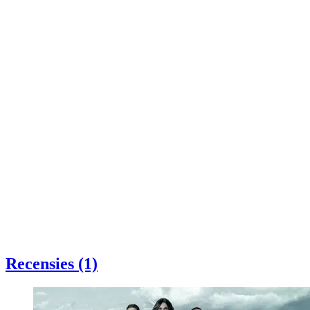
Recensies (1)