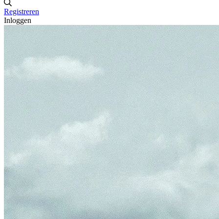
Registreren
Inloggen