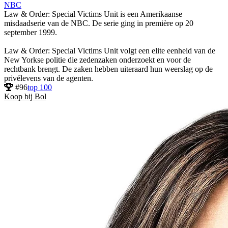
NBC
Law & Order: Special Victims Unit is een Amerikaanse
misdaadserie van de NBC. De serie ging in première op 20
september 1999.
Law & Order: Special Victims Unit volgt een elite eenheid van de
New Yorkse politie die zedenzaken onderzoekt en voor de
rechtbank brengt. De zaken hebben uiteraard hun weerslag op de
privélevens van de agenten.
#96
top 100
Koop bij Bol