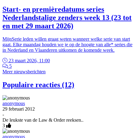
Start- en premièredatums series
Nederlandstalige zenders week 13 (23 tot
en met 29 maart 2026)
MijnSerie leden willen graag weten wanneer welke serie van start
gaat. Elke maandag houden we je op de hoogte van alle* series die
in Nederland en Vlaanderen uitkomen de komende week.
23 maart 2026, 11:00
5
Meer nieuwsberichten
Populaire reacties (12)
anonymous
29 februari 2012
-
De leukste van de Law & Order reeksen..
3
anonymous