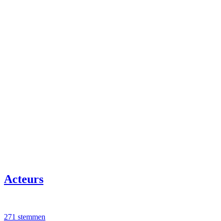
Acteurs
271 stemmen