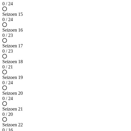
0 / 24
Seizoen 15
0 / 24
Seizoen 16
0 / 23
Seizoen 17
0 / 23
Seizoen 18
0 / 21
Seizoen 19
0 / 24
Seizoen 20
0 / 24
Seizoen 21
0 / 20
Seizoen 22
0 / 16