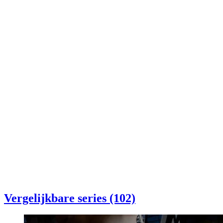
Vergelijkbare series (102)