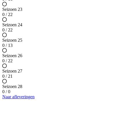
Seizoen 23
0 / 22
Seizoen 24
0 / 22
Seizoen 25
0 / 13
Seizoen 26
0 / 22
Seizoen 27
0 / 21
Seizoen 28
0 / 0
Naar afleveringen