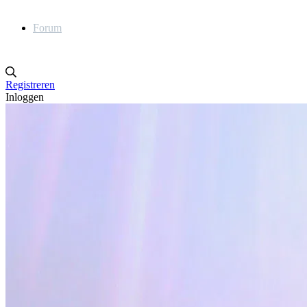
Forum
Registreren
Inloggen