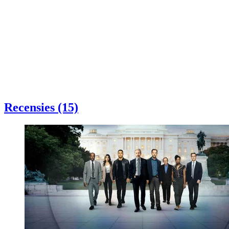
Recensies (15)