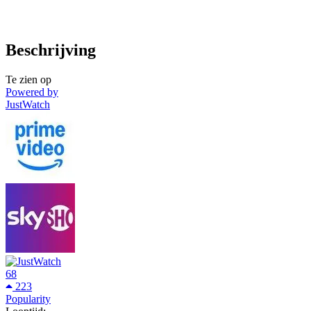
Beschrijving
Te zien op
Powered by
JustWatch
68
223
Popularity