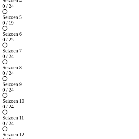
Seizoen 4
0 / 24
Seizoen 5
0 / 19
Seizoen 6
0 / 25
Seizoen 7
0 / 24
Seizoen 8
0 / 24
Seizoen 9
0 / 24
Seizoen 10
0 / 24
Seizoen 11
0 / 24
Seizoen 12