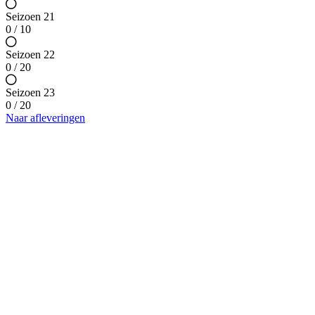
Seizoen 21
0 / 10
Seizoen 22
0 / 20
Seizoen 23
0 / 20
Naar afleveringen