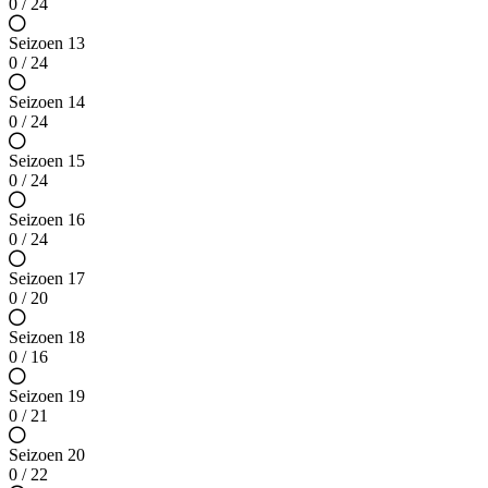
0 / 24
Seizoen 13
0 / 24
Seizoen 14
0 / 24
Seizoen 15
0 / 24
Seizoen 16
0 / 24
Seizoen 17
0 / 20
Seizoen 18
0 / 16
Seizoen 19
0 / 21
Seizoen 20
0 / 22