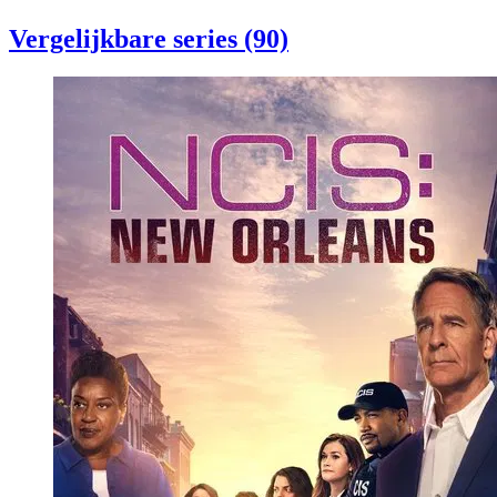
Vergelijkbare series (90)