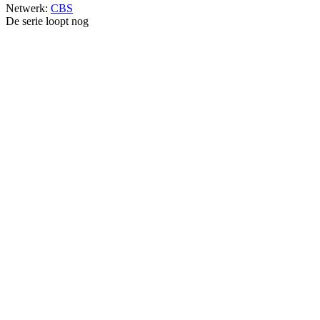
Netwerk:
CBS
De serie loopt nog