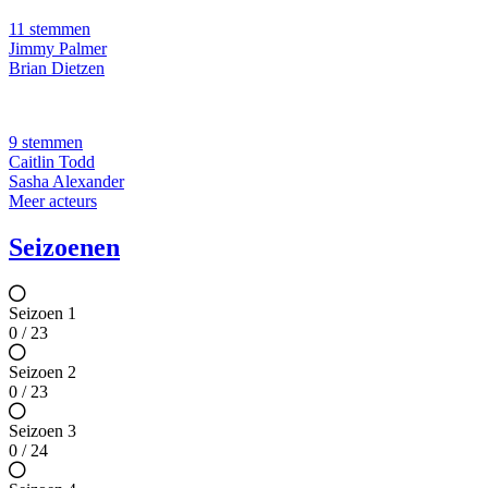
11 stemmen
Jimmy Palmer
Brian Dietzen
9 stemmen
Caitlin Todd
Sasha Alexander
Meer acteurs
Seizoenen
Seizoen 1
0 / 23
Seizoen 2
0 / 23
Seizoen 3
0 / 24