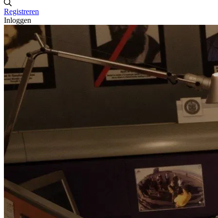
Registreren
Inloggen