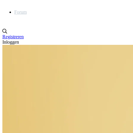
Forum
Registreren
Inloggen