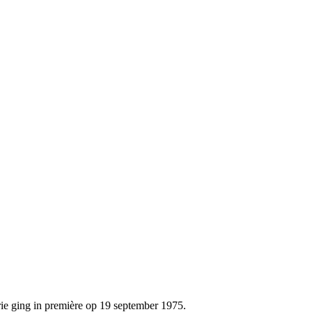
ie ging in première op 19 september 1975.