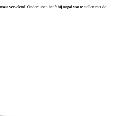
maar vervelend. Ondertussen heeft hij nogal wat te stellen met de