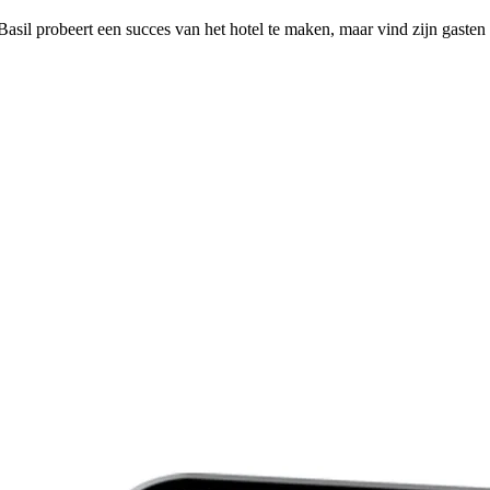
sil probeert een succes van het hotel te maken, maar vind zijn gasten 