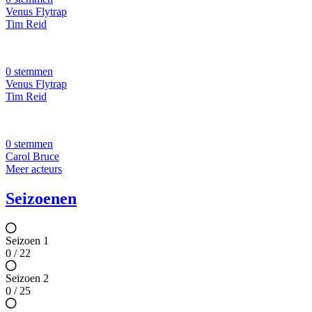
Venus Flytrap
Tim Reid
0 stemmen
Venus Flytrap
Tim Reid
0 stemmen
Carol Bruce
Meer acteurs
Seizoenen
Seizoen 1
0 / 22
Seizoen 2
0 / 25