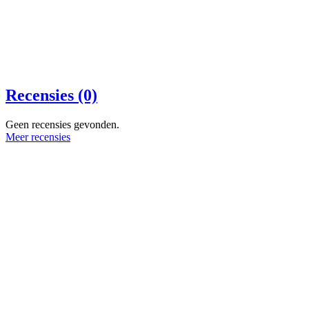
Recensies (0)
Geen recensies gevonden.
Meer recensies