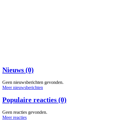
Nieuws (0)
Geen nieuwsberichten gevonden.
Meer nieuwsberichten
Populaire reacties (0)
Geen reacties gevonden.
Meer reacties