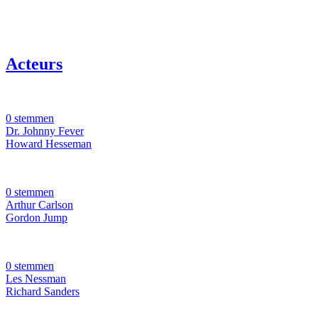
Acteurs
0 stemmen
Dr. Johnny Fever
Howard Hesseman
0 stemmen
Arthur Carlson
Gordon Jump
0 stemmen
Les Nessman
Richard Sanders