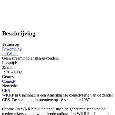
Beschrijving
Te zien op
Powered by
JustWatch
Geen streamingdiensten gevonden.
Looptijd:
25 min
1978
-
1982
Genres:
Comedy
Netwerk:
CBS
WKRP in Cincinnati is een Amerikaanse comedyserie van de zender
CBS. De serie ging in première op 18 september 1987.
Centraal in WKRP in Cincinnati staan de gebeurtenissen van de
medewerkers van de worstelende radiostation WKRP in Cincinnati,