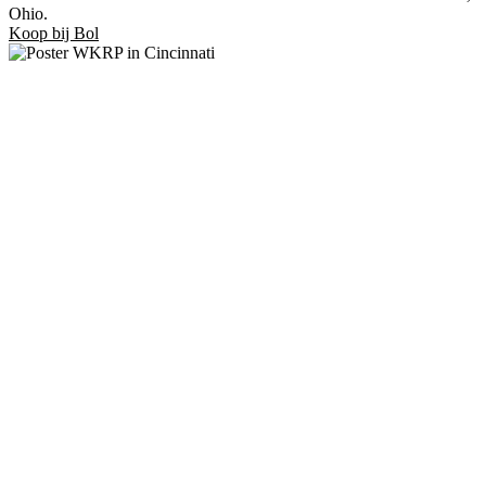
Ohio.
Koop bij Bol