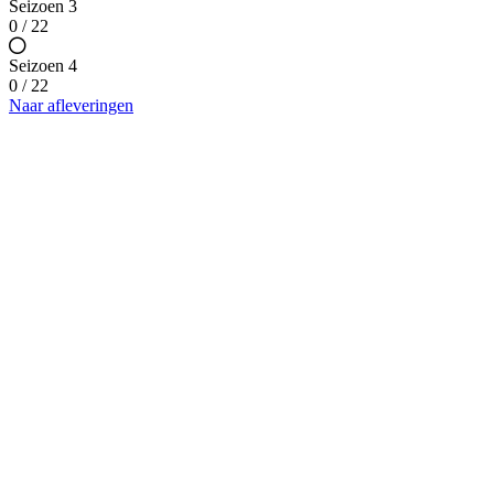
Seizoen 3
0 / 22
Seizoen 4
0 / 22
Naar afleveringen