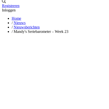
Registreren
Inloggen
Home
/
Nieuws
/
Nieuwsberichten
/
Mandy's Seriebarometer – Week 23