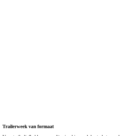
Trailerweek van formaat