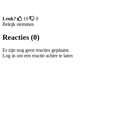
Leuk?
10
0
Bekijk stemmen
Reacties (0)
Er zijn nog geen reacties geplaatst.
Log in om een reactie achter te laten