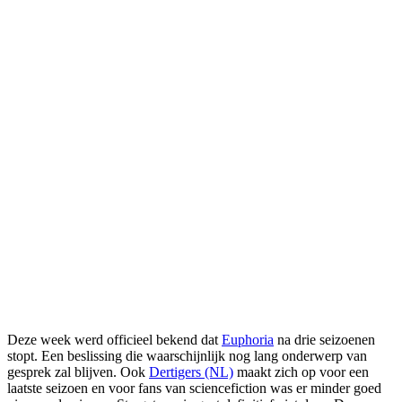
Deze week werd officieel bekend dat
Euphoria
na drie seizoenen
stopt. Een beslissing die waarschijnlijk nog lang onderwerp van
gesprek zal blijven. Ook
Dertigers (NL)
maakt zich op voor een
laatste seizoen en voor fans van sciencefiction was er minder goed