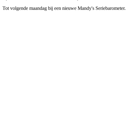
Tot volgende maandag bij een nieuwe Mandy's Seriebarometer.