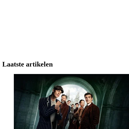
Laatste artikelen