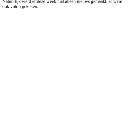
Natuurlijk werd er deze week niet alleen nieuws gemaakt, er werd
ook volop gekeken.