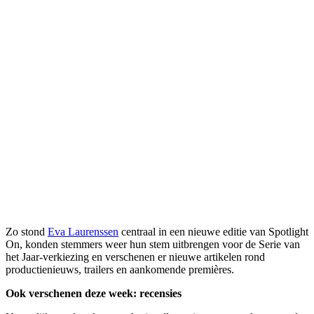
Zo stond
Eva Laurenssen
centraal in een nieuwe editie van Spotlight
On, konden stemmers weer hun stem uitbrengen voor de Serie van
het Jaar-verkiezing en verschenen er nieuwe artikelen rond
productienieuws, trailers en aankomende premières.
Ook verschenen deze week: recensies