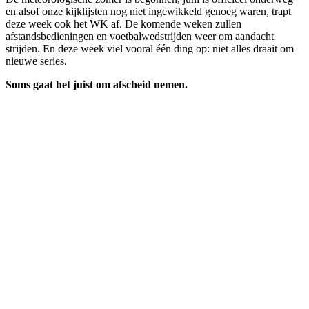
en alsof onze kijklijsten nog niet ingewikkeld genoeg waren, trapt
deze week ook het WK af. De komende weken zullen
afstandsbedieningen en voetbalwedstrijden weer om aandacht
strijden. En deze week viel vooral één ding op: niet alles draait om
nieuwe series.
Soms gaat het juist om afscheid nemen.