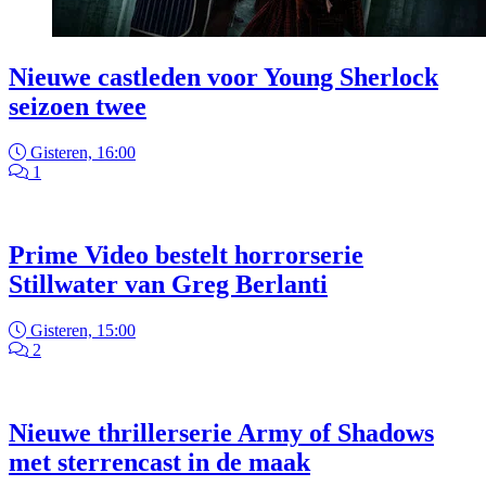
Nieuwe castleden voor Young Sherlock
seizoen twee
Gisteren, 16:00
1
Prime Video bestelt horrorserie
Stillwater van Greg Berlanti
Gisteren, 15:00
2
Nieuwe thrillerserie Army of Shadows
met sterrencast in de maak