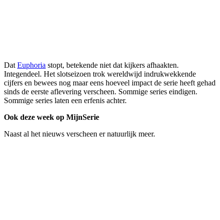
Dat
Euphoria
stopt, betekende niet dat kijkers afhaakten.
Integendeel. Het slotseizoen trok wereldwijd indrukwekkende
cijfers en bewees nog maar eens hoeveel impact de serie heeft gehad
sinds de eerste aflevering verscheen. Sommige series eindigen.
Sommige series laten een erfenis achter.
Ook deze week op MijnSerie
Naast al het nieuws verscheen er natuurlijk meer.