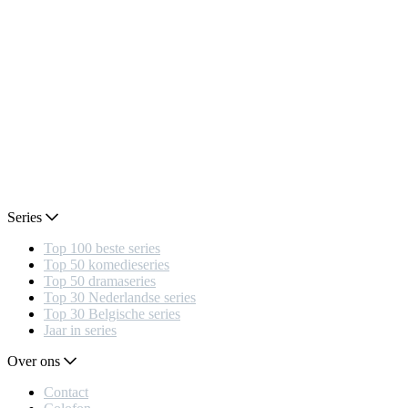
Series
Top 100 beste series
Top 50 komedieseries
Top 50 dramaseries
Top 30 Nederlandse series
Top 30 Belgische series
Jaar in series
Over ons
Contact