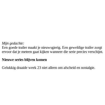
Mijn gedachte:
Een goede trailer maakt je nieuwsgierig. Een geweldige trailer zorgt
ervoor dat je meteen gaat kijken wanneer die serie precies verschijnt.
Nieuwe series blijven komen
Gelukkig draaide week 23 niet alleen om afscheid en nostalgie.