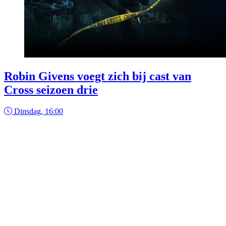
Robin Givens voegt zich bij cast van
Cross seizoen drie
Dinsdag, 16:00