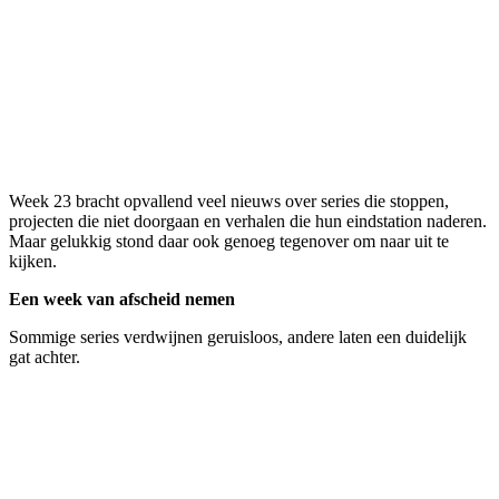
Week 23 bracht opvallend veel nieuws over series die stoppen,
projecten die niet doorgaan en verhalen die hun eindstation naderen.
Maar gelukkig stond daar ook genoeg tegenover om naar uit te
kijken.
Een week van afscheid nemen
Sommige series verdwijnen geruisloos, andere laten een duidelijk
gat achter.