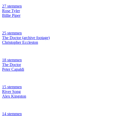
27 stemmen
Rose Tyler
Billie Piper
25 stemmen
The Doctor (archive footage)
Christopher Eccleston
18 stemmen
The Doctor
Peter Capaldi
15 stemmen
River Song
Alex Kingston
14 stemmen