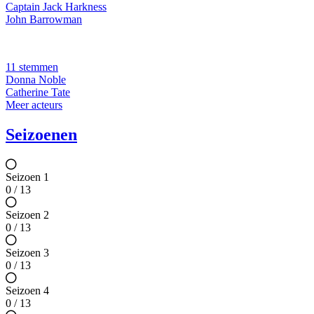
Captain Jack Harkness
John Barrowman
11 stemmen
Donna Noble
Catherine Tate
Meer acteurs
Seizoenen
Seizoen 1
0 / 13
Seizoen 2
0 / 13
Seizoen 3
0 / 13
Seizoen 4
0 / 13