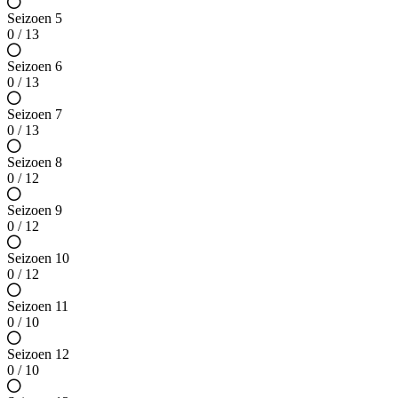
Seizoen 5
0 / 13
Seizoen 6
0 / 13
Seizoen 7
0 / 13
Seizoen 8
0 / 12
Seizoen 9
0 / 12
Seizoen 10
0 / 12
Seizoen 11
0 / 10
Seizoen 12
0 / 10