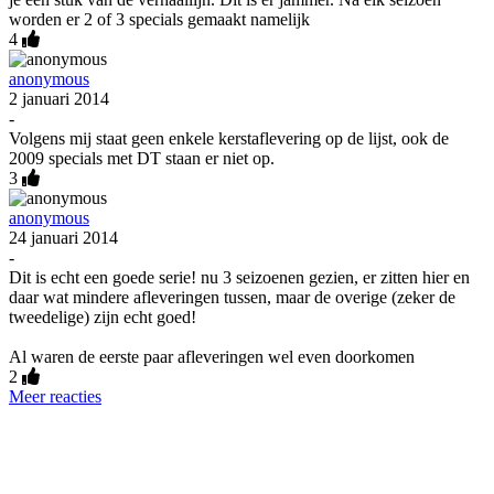
worden er 2 of 3 specials gemaakt namelijk
4
anonymous
2 januari 2014
-
Volgens mij staat geen enkele kerstaflevering op de lijst, ook de
2009 specials met DT staan er niet op.
3
anonymous
24 januari 2014
-
Dit is echt een goede serie! nu 3 seizoenen gezien, er zitten hier en
daar wat mindere afleveringen tussen, maar de overige (zeker de
tweedelige) zijn echt goed!
Al waren de eerste paar afleveringen wel even doorkomen
2
Meer reacties