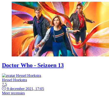
Doctor Who - Seizoen 13
Hessel Hoekstra
7.5
9 december 2021, 17:05
Meer recensies