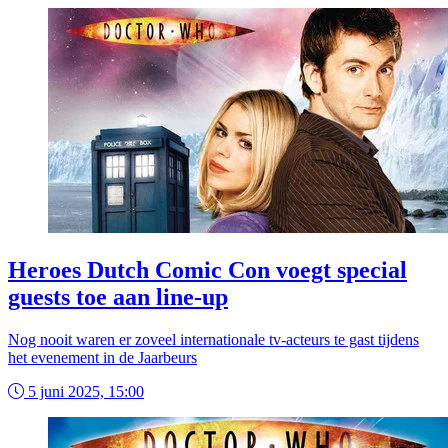
Heroes Dutch Comic Con voegt special
guests toe aan line-up
Nog nooit waren er zoveel internationale tv-acteurs te gast tijdens
het evenement in de Jaarbeurs
5 juni 2025, 15:00