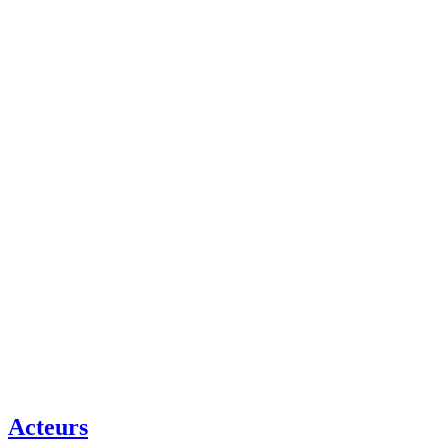
Acteurs