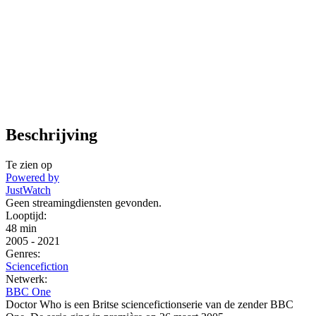
Beschrijving
Te zien op
Powered by
JustWatch
Geen streamingdiensten gevonden.
Looptijd:
48 min
2005
-
2021
Genres:
Sciencefiction
Netwerk:
BBC One
Doctor Who is een Britse sciencefictionserie van de zender BBC