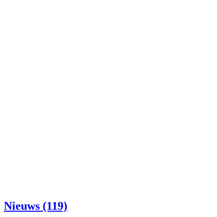
Nieuws (119)