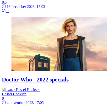
8.5
13 december 2023, 17:05
1
Doctor Who - 2022 specials
Hessel Hoekstra
8
4 november 2022, 17:05