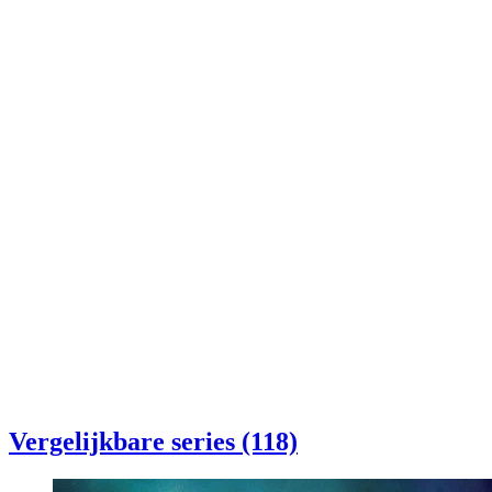
Vergelijkbare series (118)