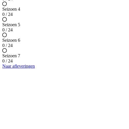
Seizoen 4
0 / 24
Seizoen 5
0 / 24
Seizoen 6
0 / 24
Seizoen 7
0 / 24
Naar afleveringen