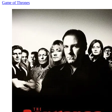
Game of Thrones