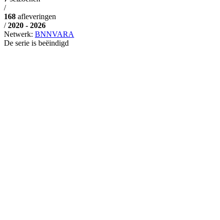
/
168
afleveringen
/
2020 - 2026
Netwerk:
BNNVARA
De serie is beëindigd