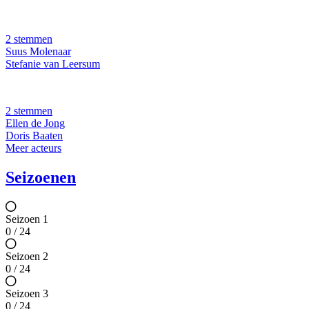
2 stemmen
Suus Molenaar
Stefanie van Leersum
2 stemmen
Ellen de Jong
Doris Baaten
Meer acteurs
Seizoenen
Seizoen 1
0 / 24
Seizoen 2
0 / 24
Seizoen 3
0 / 24