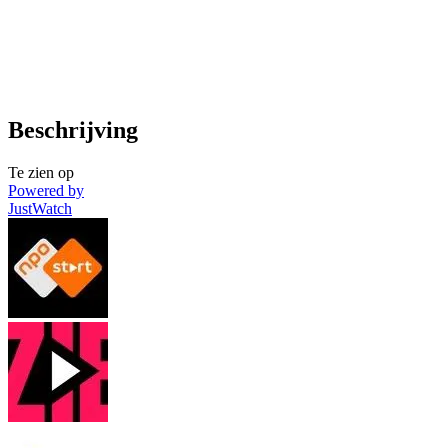
Beschrijving
Te zien op
Powered by
JustWatch