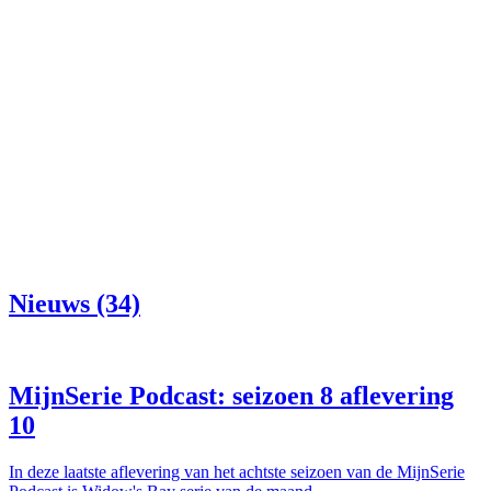
Nieuws (34)
MijnSerie Podcast: seizoen 8 aflevering
10
In deze laatste aflevering van het achtste seizoen van de MijnSerie