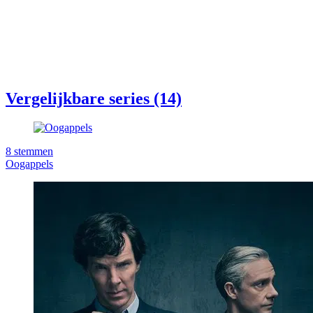
Vergelijkbare series (14)
8
stemmen
Oogappels