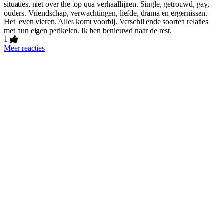
situaties, niet over the top qua verhaallijnen. Single, getrouwd, gay,
ouders. Vriendschap, verwachtingen, liefde, drama en ergernissen.
Het leven vieren. Alles komt voorbij. Verschillende soorten relaties
met hun eigen perikelen. Ik ben benieuwd naar de rest.
1
Meer reacties