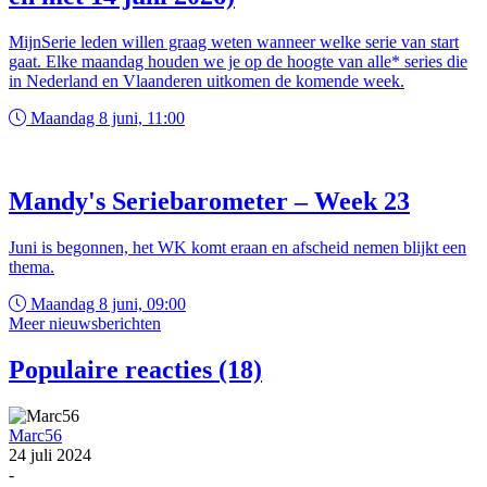
MijnSerie leden willen graag weten wanneer welke serie van start
gaat. Elke maandag houden we je op de hoogte van alle* series die
in Nederland en Vlaanderen uitkomen de komende week.
Maandag 8 juni, 11:00
Mandy's Seriebarometer – Week 23
Juni is begonnen, het WK komt eraan en afscheid nemen blijkt een
thema.
Maandag 8 juni, 09:00
Meer nieuwsberichten
Populaire reacties (18)
Marc56
24 juli 2024
-