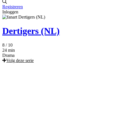
Registreren
Inloggen
Dertigers (NL)
8
/ 10
24 min
Drama
Volg deze serie