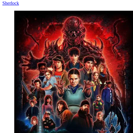
Sherlock