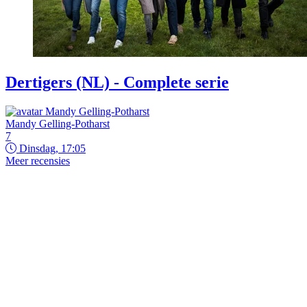
Dertigers (NL) - Complete serie
Mandy Gelling-Potharst
7
Dinsdag, 17:05
Meer recensies