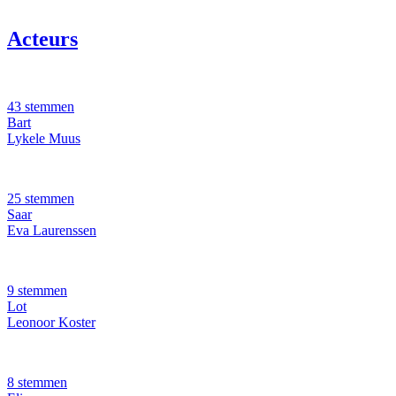
Acteurs
43 stemmen
Bart
Lykele Muus
25 stemmen
Saar
Eva Laurenssen
9 stemmen
Lot
Leonoor Koster
8 stemmen