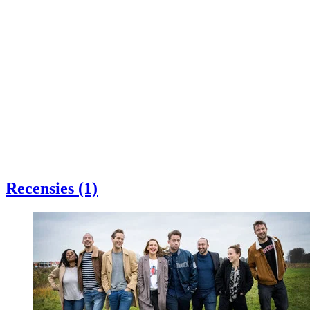
Recensies (1)