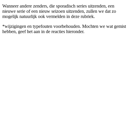
Wanneer andere zenders, die sporadisch series uitzenden, een
nieuwe serie of een nieuw seizoen uitzenden, zullen we dat zo
mogelijk natuurlijk ook vermelden in deze rubriek.
*wijzigingen en typefouten voorbehouden. Mochten we wat gemist
hebben, geef het aan in de reacties hieronder.