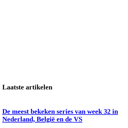
Laatste artikelen
De meest bekeken series van week 32 in
Nederland, België en de VS