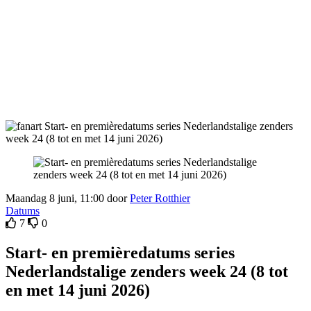
Maandag 8 juni, 11:00 door
Peter Rotthier
Datums
7
0
Start- en premièredatums series
Nederlandstalige zenders week 24 (8 tot
en met 14 juni 2026)