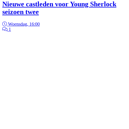
Nieuwe castleden voor Young Sherlock
seizoen twee
Woensdag, 16:00
1