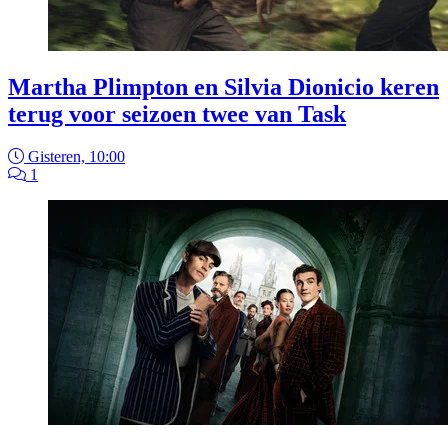
Martha Plimpton en Silvia Dionicio keren
terug voor seizoen twee van Task
Gisteren, 10:00
1