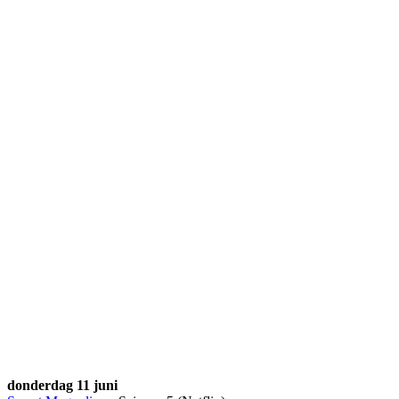
donderdag 11 juni