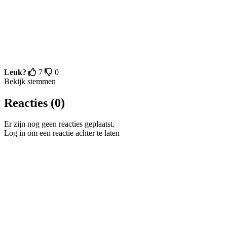
Leuk?
7
0
Bekijk stemmen
Reacties (0)
Er zijn nog geen reacties geplaatst.
Log in om een reactie achter te laten