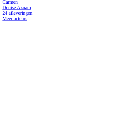
Carmen
Denise Aznam
24 afleveringen
Meer acteurs