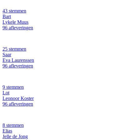
43 stemmen
Bart
Lykele Muus
96 afleveringen
25 stemmen
Saar
Eva Laurenssen
96 afleveringen
9 stemmen
Lot
Leonoor Koster
96 afleveringen
8 stemmen
Elias
Jelle de Jong