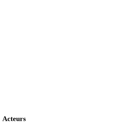
Acteurs