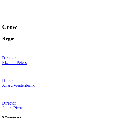
Crew
Regie
Director
Elzelien Peters
Director
Allard Westenbrink
Director
Janice Pierre