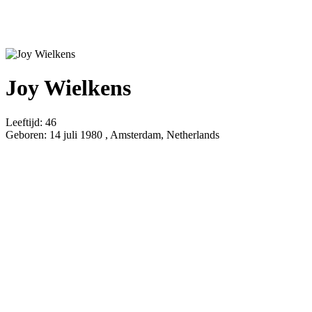
Joy Wielkens
Leeftijd:
46
Geboren:
14 juli 1980 , Amsterdam, Netherlands