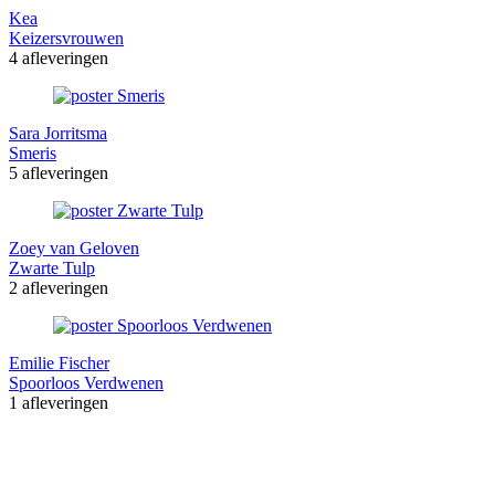
Kea
Keizersvrouwen
4 afleveringen
Sara Jorritsma
Smeris
5 afleveringen
Zoey van Geloven
Zwarte Tulp
2 afleveringen
Emilie Fischer
Spoorloos Verdwenen
1 afleveringen