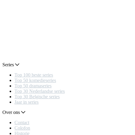
Series
Top 100 beste series
Top 50 komedieseries
Top 50 dramaseries
Top 30 Nederlandse series
Top 30 Belgische series
Jaar in series
Over ons
Contact
Colofon
Historie