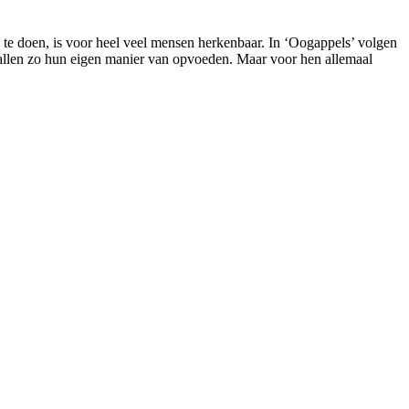
te doen, is voor heel veel mensen herkenbaar. In ‘Oogappels’ volgen
 allen zo hun eigen manier van opvoeden. Maar voor hen allemaal