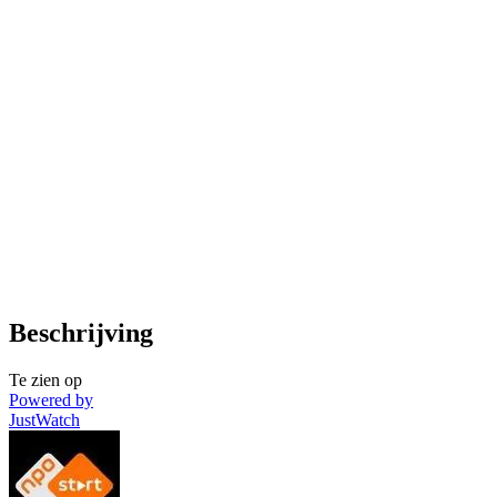
Beschrijving
Te zien op
Powered by
JustWatch