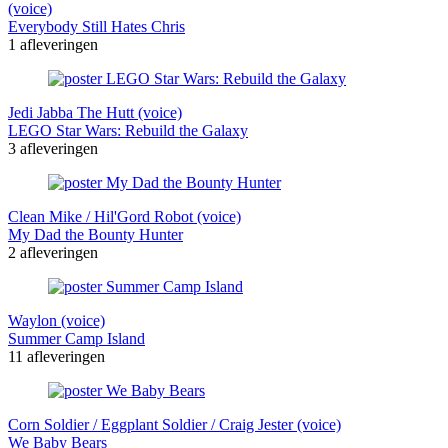
(voice)
Everybody Still Hates Chris
1 afleveringen
Jedi Jabba The Hutt (voice)
LEGO Star Wars: Rebuild the Galaxy
3 afleveringen
Clean Mike / Hil'Gord Robot (voice)
My Dad the Bounty Hunter
2 afleveringen
Waylon (voice)
Summer Camp Island
11 afleveringen
Corn Soldier / Eggplant Soldier / Craig Jester (voice)
We Baby Bears