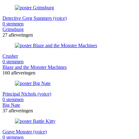
Detective Greg Summers (voice)
0 stemmen
Grimsburg
27 afleveringen
Crusher
0 stemmen
Blaze and the Monster Machines
160 afleveringen
Principal Nichols (voice)
0 stemmen
Big Nate
37 afleveringen
Grave Monster (voice)
0 stemmen