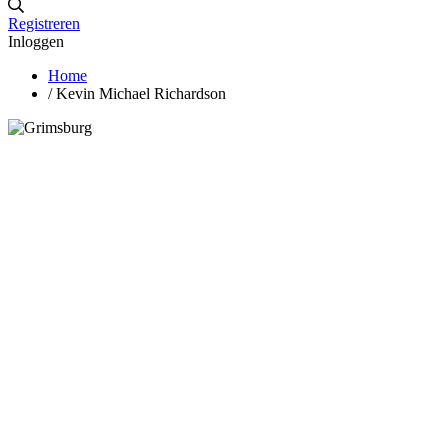
Registreren
Inloggen
Home
/
Kevin Michael Richardson