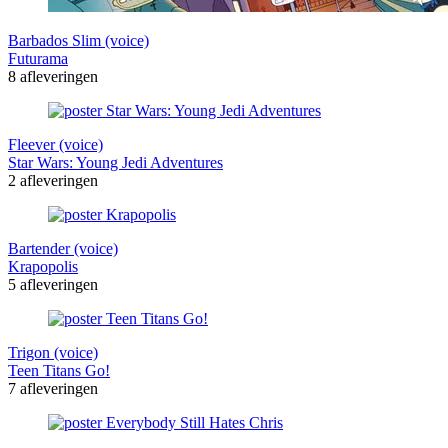
Barbados Slim (voice)
Futurama
8 afleveringen
Fleever (voice)
Star Wars: Young Jedi Adventures
2 afleveringen
Bartender (voice)
Krapopolis
5 afleveringen
Trigon (voice)
Teen Titans Go!
7 afleveringen