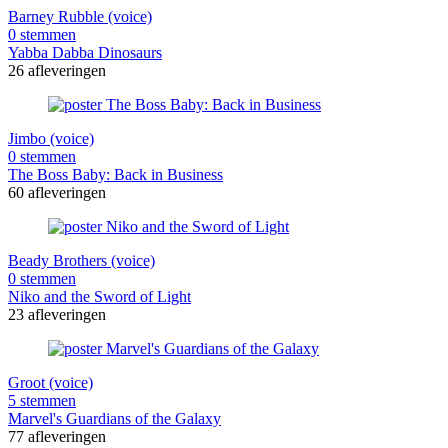
Barney Rubble (voice)
0 stemmen
Yabba Dabba Dinosaurs
26 afleveringen
Jimbo (voice)
0 stemmen
The Boss Baby: Back in Business
60 afleveringen
Beady Brothers (voice)
0 stemmen
Niko and the Sword of Light
23 afleveringen
Groot (voice)
5 stemmen
Marvel's Guardians of the Galaxy
77 afleveringen