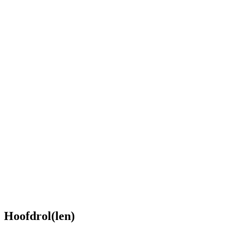
Hoofdrol(len)