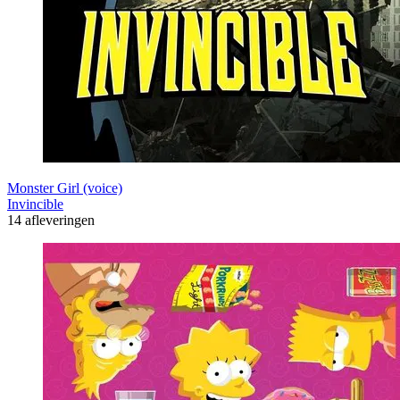
Monster Girl (voice)
Invincible
14 afleveringen