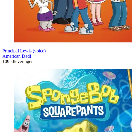
Principal Lewis (voice)
American Dad!
109 afleveringen