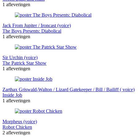
1 afleveringen
Jack From Jupiter / Ironcast (voice)
The Boys Presents: Diabolical
1 afleveringen
Sir Urchin (voice)
The Patrick Star Show
1 afleveringen
Zarthax Griswald-Walton / Lizard Gatekeeper / Bill / Bailiff ( voice)
Inside Job
1 afleveringen
Morpheus (voice)
Robot Chicken
2 afleveringen