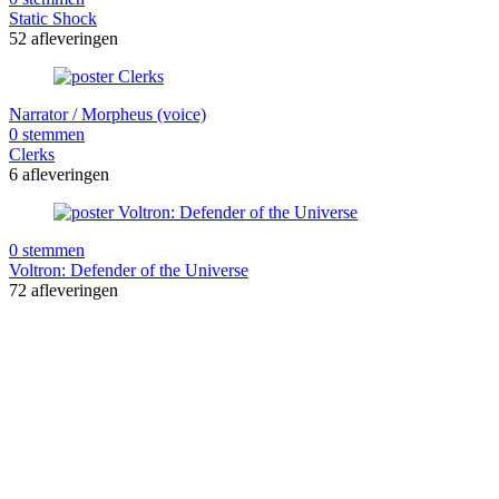
Static Shock
52 afleveringen
Narrator / Morpheus (voice)
0 stemmen
Clerks
6 afleveringen
0 stemmen
Voltron: Defender of the Universe
72 afleveringen