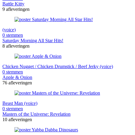
Battle Kitty
9 afleveringen
(voice)
0 stemmen
Saturday Morning All Star Hits!
8 afleveringen
Chicken Nugget / Chicken Drumstick / Beef Jerky (voice)
0 stemmen
Apple & Onion
76 afleveringen
Beast Man (voice)
0 stemmen
Masters of the Universe: Revelation
10 afleveringen