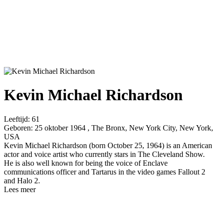
Kevin Michael Richardson
Leeftijd:
61
Geboren:
25 oktober 1964 , The Bronx, New York City, New York,
USA
Kevin Michael Richardson (born October 25, 1964) is an American
actor and voice artist who currently stars in The Cleveland Show.
He is also well known for being the voice of Enclave
communications officer and Tartarus in the video games Fallout 2
and Halo 2.
Lees meer