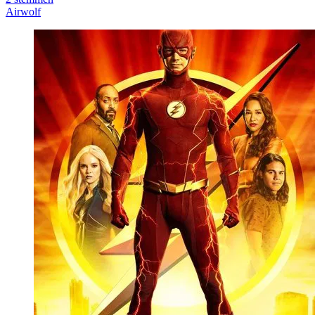
Airwolf