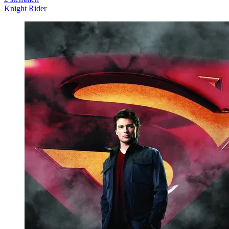
Knight Rider