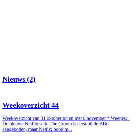
Nieuws (2)
Weekoverzicht 44
Weekoverzicht van 31 oktober tot en met 6 november * Weetjes: -
De nieuwe Netflix serie The Crown is eerst bij de BBC
aangeboden, maar Netflix bood m...