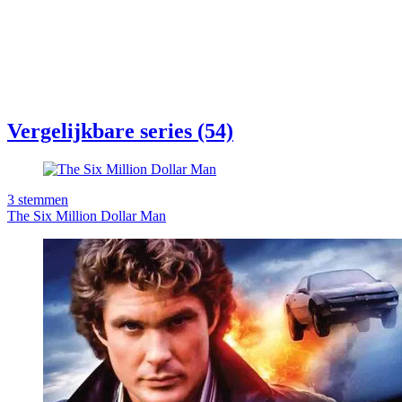
Vergelijkbare series (54)
3
stemmen
The Six Million Dollar Man