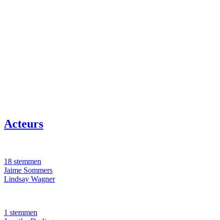
Acteurs
18 stemmen
Jaime Sommers
Lindsay Wagner
1 stemmen