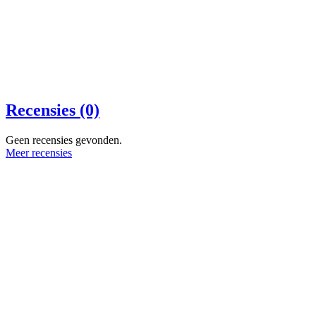
Recensies (0)
Geen recensies gevonden.
Meer recensies