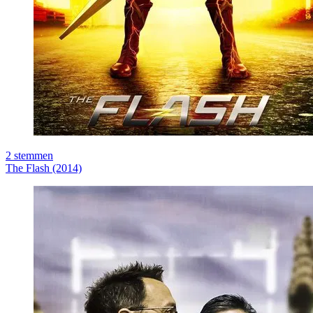
2
stemmen
The Flash (2014)