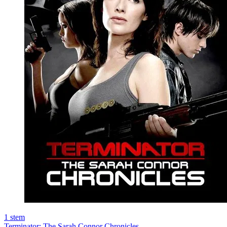
1
stem
Terminator: The Sarah Connor Chronicles