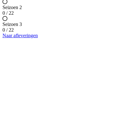
Seizoen 2
0 / 22
Seizoen 3
0 / 22
Naar afleveringen