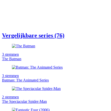
Vergelijkbare series (76)
3
stemmen
The Batman
3
stemmen
Batman: The Animated Series
2
stemmen
The Spectacular Spider-Man