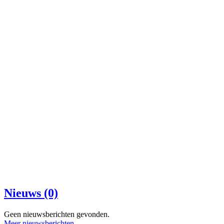
Nieuws (0)
Geen nieuwsberichten gevonden.
Meer nieuwsberichten