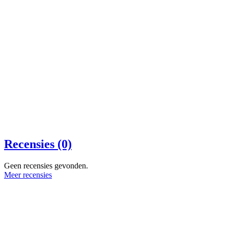
Recensies (0)
Geen recensies gevonden.
Meer recensies