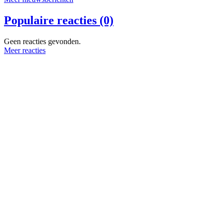
Populaire reacties (0)
Geen reacties gevonden.
Meer reacties