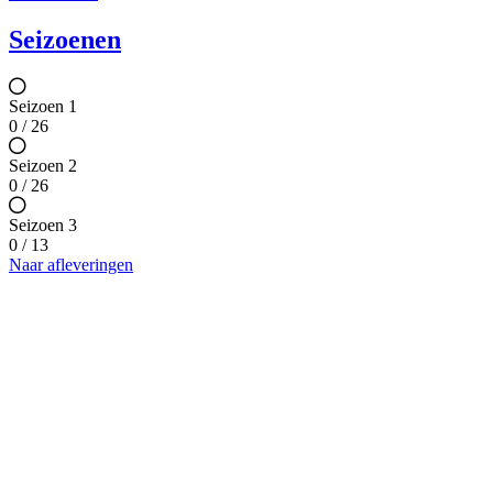
Seizoenen
Seizoen 1
0 / 26
Seizoen 2
0 / 26
Seizoen 3
0 / 13
Naar afleveringen