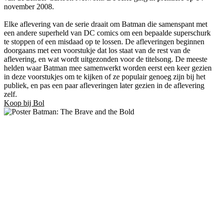
november 2008.
Elke aflevering van de serie draait om Batman die samenspant met
een andere superheld van DC comics om een bepaalde superschurk
te stoppen of een misdaad op te lossen. De afleveringen beginnen
doorgaans met een voorstukje dat los staat van de rest van de
aflevering, en wat wordt uitgezonden voor de titelsong. De meeste
helden waar Batman mee samenwerkt worden eerst een keer gezien
in deze voorstukjes om te kijken of ze populair genoeg zijn bij het
publiek, en pas een paar afleveringen later gezien in de aflevering
zelf.
Koop bij Bol