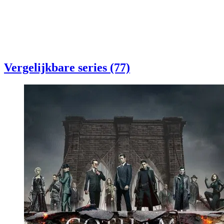
Vergelijkbare series (77)