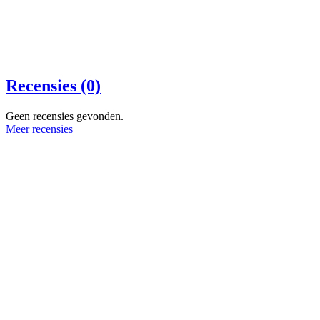
Recensies (0)
Geen recensies gevonden.
Meer recensies