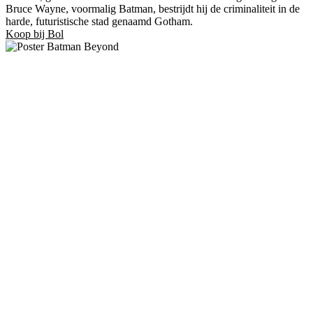
Bruce Wayne, voormalig Batman, bestrijdt hij de criminaliteit in de
harde, futuristische stad genaamd Gotham.
Koop bij Bol