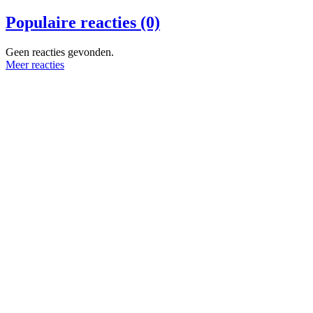
Populaire reacties (0)
Geen reacties gevonden.
Meer reacties