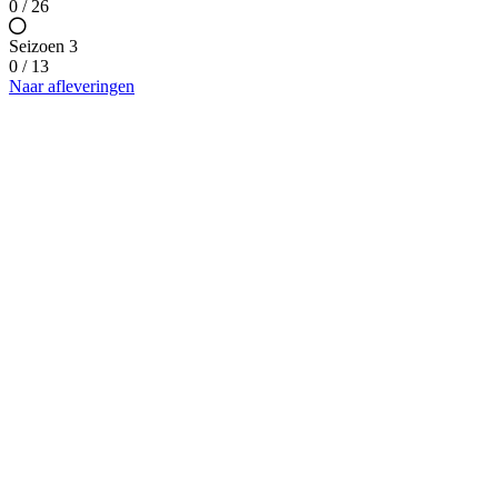
0 / 26
Seizoen 3
0 / 13
Naar afleveringen